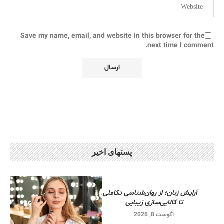
Save my name, email, and website in this browser for the
next time I comment.
پستهای اخیر
آرایش زنان؛ از روان‌شناسی تکاملی
تا کالایی‌سازی زیبایی
آگوست 8, 2026