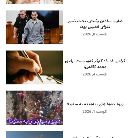
ضارب سلمان رشدی، تحت تاثیر
فتوای خمینی بود!
آگوست 8, 2026
گرامی باد یاد کارگر کمونیست. رفیق
محمد کاظمی!
آگوست 4, 2026
ورود ده‌ها هزار پناهنده به سئوتا!
آگوست 1, 2026