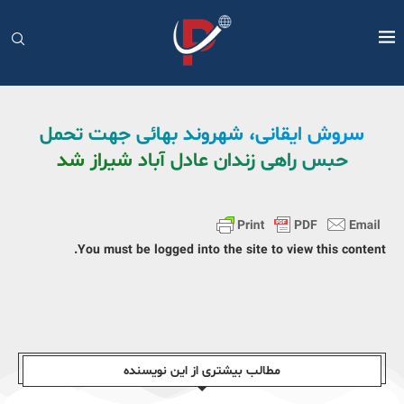
سروش ایقانی، شهروند بهائی جهت تحمل
حبس راهی زندان عادل آباد شیراز شد
You must be logged into the site to view this content.
مطالب بیشتری از این نویسندە