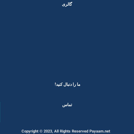
گالری
ما را دنبال کنید! ​
تماس
Copyright © 2023, All Rights Reserved Payaam.net