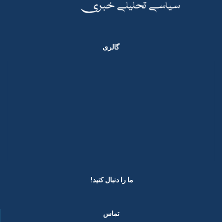
گالری
ما را دنبال کنید! ​
تماس