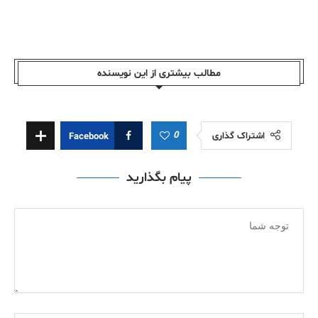
مطالب بیشتری از این نویسندە
0
اشتراک گذاری
Facebook
پیام بگذارید