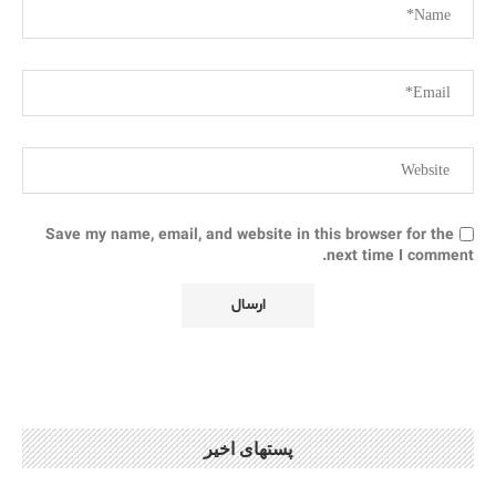
Save my name, email, and website in this browser for the
next time I comment.
پستهای اخیر