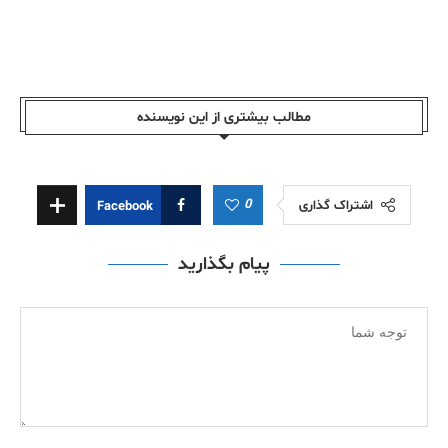
مطالب بیشتری از این نویسندە
0
اشتراک گذاری
Facebook
پیام بگذارید