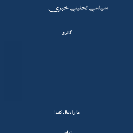
گالری
ما را دنبال کنید! ​
تماس