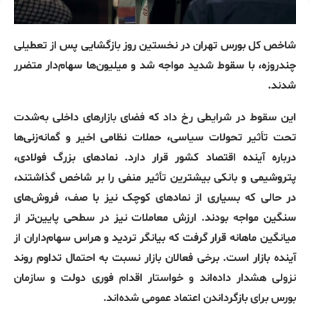
شاخص کل بورس تهران در نخستین روز بازگشایی پس از تعطیلی
چندروزه، با سقوط شدید مواجه شد و میلیون‌ها سهام‌دار متضرر
شدند.
این سقوط در شرایطی رخ داد که فضای بازارهای داخلی به‌شدت
تحت تأثیر تحولات سیاسی، حملات نظامی اخیر و گمانه‌زنی‌ها
درباره آینده اقتصاد کشور قرار دارد. نمادهای بزرگ فولادی،
پتروشیمی و بانکی بیشترین تأثیر منفی را بر شاخص گذاشتند،
در حالی که بسیاری از نمادهای کوچک نیز با صف، فروش‌های
سنگین مواجه بودند. ارزش معاملات نیز در سطحی پایین‌تر از
میانگین ماهانه قرار گرفت که بیانگر تردید و هراس سهام‌داران از
آینده بازار است. برخی فعالان بازار نسبت به احتمال تداوم روند
نزولی هشدار داده‌اند و خواستار اقدام فوری دولت و سازمان
بورس برای بازگرداندن اعتماد عمومی شده‌اند.