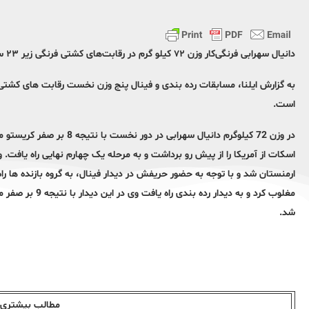
دانیال سهرابی فرنگی‌کار وزن ۷۲ کیلو گرم در رقابت‌های کشتی فرنگی زیر ۲۳ سال جهان به مدال برنز دست یافت.
است.
مغلوب کرد و به د
شد.
مطالب بیشتری ا