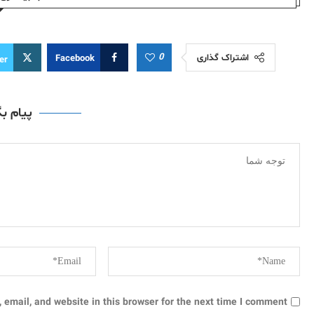
0
اشتراک گذاری
Facebook
er
پیام ب
email, and website in this browser for the next time I comment.