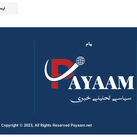
پیام
Copyright © 2023, All Rights Reserved Payaam.net