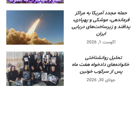
حمله مجدد آمریکا به مراکز
فرماندهی، موشکی و پهپادی،
پدافند و زیرساخت‌های دریایی
ایران
آگوست 1, 2026
تحلیل روانشناختی
خانواده‌های دادخواه هفت ماه
پس از سرکوب خونین
جولای 30, 2026