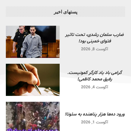
پستهای اخیر
ضارب سلمان رشدی، تحت تاثیر
فتوای خمینی بود!
آگوست 8, 2026
گرامی باد یاد کارگر کمونیست.
رفیق محمد کاظمی!
آگوست 4, 2026
ورود ده‌ها هزار پناهنده به سئوتا!
آگوست 1, 2026