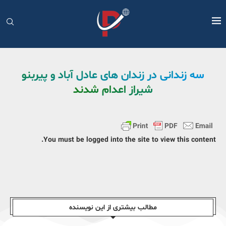
سه زندانی در زندان های عادل آباد و پیربنو
شیراز اعدام شدند
You must be logged into the site to view this content.
مطالب بیشتری از این نویسندە