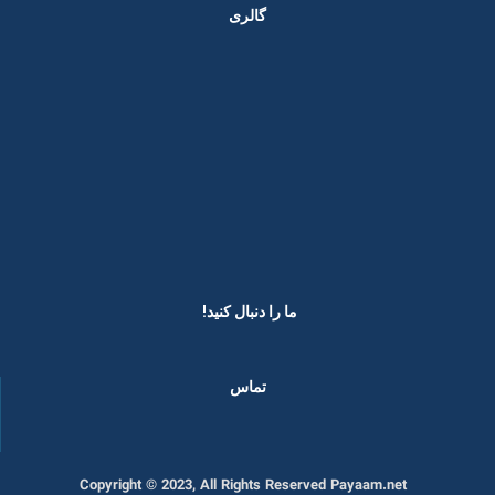
گالری
ما را دنبال کنید! ​
تماس
Copyright © 2023, All Rights Reserved Payaam.net