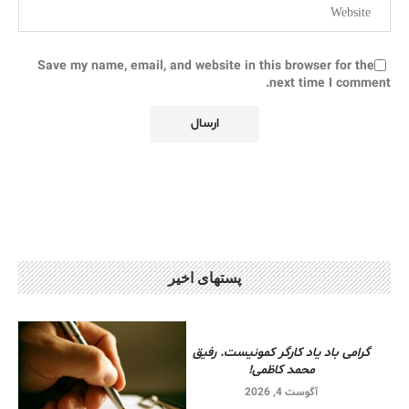
Save my name, email, and website in this browser for the
next time I comment.
پستهای اخیر
گرامی باد یاد کارگر کمونیست. رفیق
محمد کاظمی!
آگوست 4, 2026