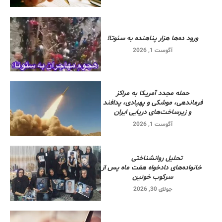
ورود ده‌ها هزار پناهنده به سئوتا!
آگوست 1, 2026
حمله مجدد آمریکا به مراکز
فرماندهی، موشکی و پهپادی، پدافند
و زیرساخت‌های دریایی ایران
آگوست 1, 2026
تحلیل روانشناختی
خانواده‌های دادخواه هفت ماه پس از
سرکوب خونین
جولای 30, 2026