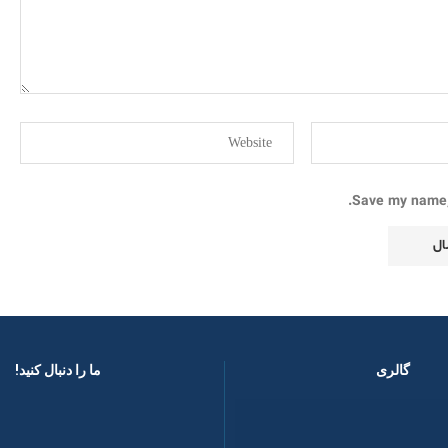
Save my name, 
گالری
ما را دنبال کنید! ​