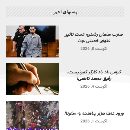
پستهای اخیر
ضارب سلمان رشدی، تحت تاثیر
فتوای خمینی بود!
آگوست 8, 2026
گرامی باد یاد کارگر کمونیست.
رفیق محمد کاظمی!
آگوست 4, 2026
ورود ده‌ها هزار پناهنده به سئوتا!
آگوست 1, 2026