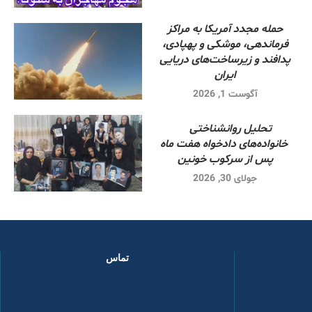
حمله مجدد آمریکا به مراکز
فرماندهی، موشکی و پهپادی،
پدافند و زیرساخت‌های دریایی
ایران
آگوست 1, 2026
تحلیل روانشناختی
خانواده‌های دادخواه هفت ماه
پس از سرکوب خونین
جولای 30, 2026
تماس