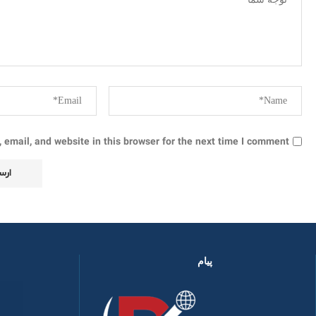
email, and website in this browser for the next time I comment.
پیام