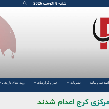
شنبه 8 آگوست 2026
اطلاعیه و بیانیه
نشریات
اخبار و گزارشات
رویدادهای تاریخی
 مرکزی کرج اعدام شدند