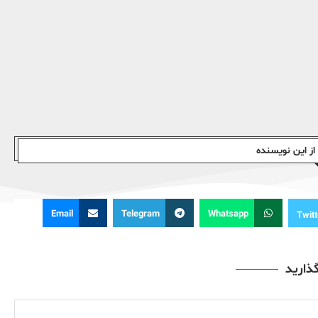
ز این نویسندە
Email
Telegram
Whatsapp
Twitt
گذارید