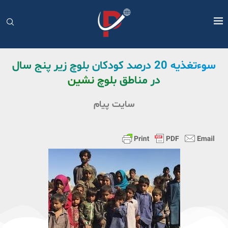
سوءتغذیه 20 درصد کودکان بلوچ زیر پنج سال
در مناطق بلوچ نشین
سایت پیام