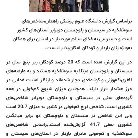
براساس گزارش دانشگاه علوم پزشکی زاهدان،شاخص‌های
سوءتغذیه در سیستان و بلوچستان دوبرابر استان‌های کشور
است و دسترسی به غذای سالم موردنیاز در استان برای همگان
به‌ویژه زنان باردار و کودکان امکان‌پذیر نیست.
در این گزارش آمده است که 20 درصد کودکان زیر پنج سال در
سیستان و بلوچستان مبتلا به سوءتغذیه هستند و به عارضه‌های
لاغری،کم‌وزنی و کوتاه‌قدی دچار شده‌اند و ازنظر امنیت غذایی در
مرز هشدار قرار دارند. همچنین میزان شیوع کم‌خونی در همه
گروه‌های سنی در سیستان و بلوچستان دوبرابر شاخص‌های
کشوری است. شاخص نرخ کم‌خونی در کشور به میزان 20.7 است
ولی این شاخص در سیستان و بلوچستان دو برابر میانگین
کشوری یعنی 41.7 گزارش‌شده است.براساس شاخص‌های
سوءتغذیه و کم‌خونی مادران باردار در استان‌های سیستان و