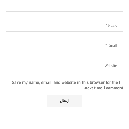
Save my name, email, and website in this browser for the
next time I comment.