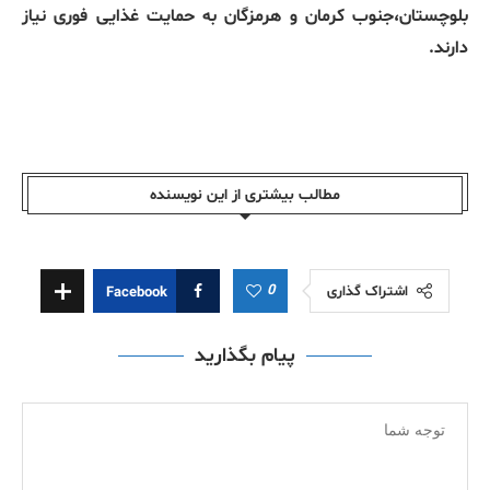
بلوچستان،جنوب کرمان و هرمزگان به حمایت غذایی فوری نیاز
دارند.
مطالب بیشتری از این نویسندە
0
اشتراک گذاری
Facebook
پیام بگذارید