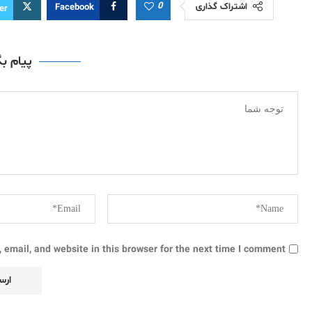
0
اشتراک گذاری
Facebook
er
پیام ب
email, and website in this browser for the next time I comment.