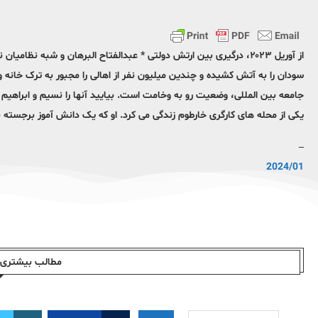
سودان را به آتش کشیده و چندین میلیون نفر از اهالی را مجبور به ترک خانه و 
جامعه بین المللی، وضعیت رو به وخامت است. بیایید آنها را نسیم و ابراهیم
یکی از محله های کارگری خارطوم زندگی می کرد. او که یک دانش آموز برجسته ب
–
2024/01
مطالب بیشتری ا