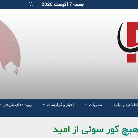
جمعه 7 آگوست 2026
اطلاعیه و بیانیه
نشریات
اخبار و گزارشات
رویدادهای تاریخی
یچ کور سوئی از امید