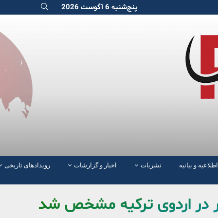
پنج‌شنبه 6 آگوست 2026
اطلاعیه و بیانیه
نشریات
اخبار و گزارشات
رویدادهای تاریخی
ور در اردوی ترکیه مشخص شد