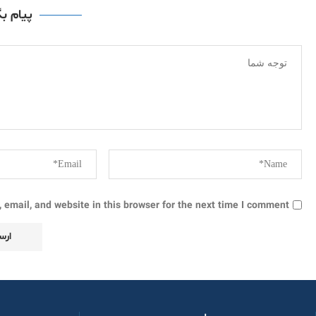
پیام ب
email, and website in this browser for the next time I comment.