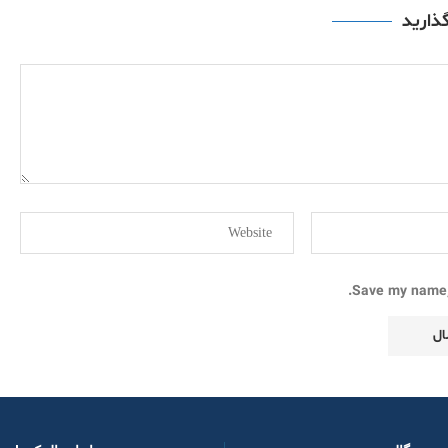
گذارید
Save my name, 