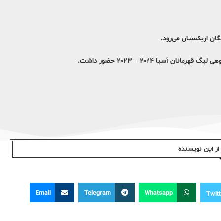
نگان ازبکستان می‌رود.
 آسیا ۲۰۲۴ – ۲۰۲۳ حضور داشت.
ز این نویسندە
Email
Telegram
Whatsapp
Twitt