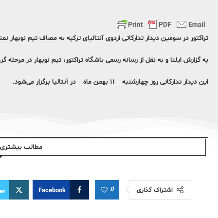
تراکتور در سومین دیدار تدارکاتی اردوی آنتالیای ترکیه به مصاف تیم نوبهار نم
به گزارش ایلنا و به نقل از رسانه رسمی باشگاه تراکتور، تیم نوبهار در مرحله گروهی لیگ قهرمانان
این دیدار تدارکاتی روز چهارشنبه – ۱۱ بهمن ماه – در آنتالیا برگزار می‌شود.
مطالب بیشتری ا
0
اشتراک گذاری
Facebook
er