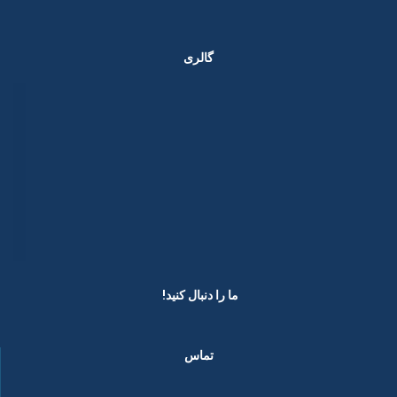
گالری
ما را دنبال کنید! ​
تماس