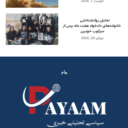
آگوست 1, 2026
تحلیل روانشناختی
خانواده‌های دادخواه هفت ماه پس از
سرکوب خونین
جولای 30, 2026
پیام