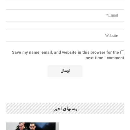
Save my name, email, and website in this browser for the
next time I comment.
پستهای اخیر