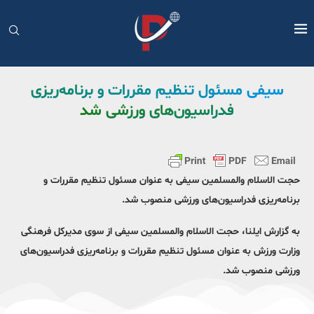
سیفی مسئول تنظیم مقررات و برنامه‌ریزی
فدراسیون‌های ورزشی شد
حجت الاسلام والمسلمین سیفی به عنوان مسئول تنظیم مقررات و
برنامه‌ریزی فدراسیون‌های ورزشی منصوب شد.
به گزارش ایلنا، حجت الاسلام والمسلمین سیفی از سوی مدیرکل فرهنگی
وزارت ورزش به عنوان مسئول تنظیم مقررات و برنامه‌ریزی فدراسیون‌های
ورزشی منصوب شد.