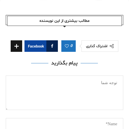
مطالب بیشتری از این نویسندە
0
اشتراک گذاری
Facebook
پیام بگذارید