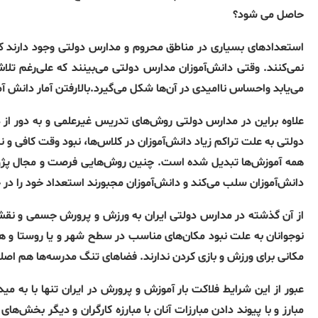
حاصل می شود؟
استعدادهای بسیاری در مناطق محروم و مدارس دولتی وجود دارند 
نمی‌کنند. وقتی دانش‌آموزان مدارس دولتی می‌بینند که علی‌رغم تلاش
می‌یابد واحساس ناامیدی در آن‌ها شکل می‌گیرد.بالارفتن آمار دانش
علاوه براین در مدارس دولتی روش‌های تدریس غیرعلمی و به دور از
دولتی به علت تراکم زیاد دانش‌آموزان در کلاس‌ها، نبود وقت کافی و ن
همه آموزش‌ها تبدیل شده است. چنین روش‌هایی فرصت و مجال پژوه
دانش‌آموزان سلب می‌کند و دانش‌آموزان مجبورند استعداد خود را در ح
از آن گذشته در مدارس دولتی ایران به ورزش و پرورش جسمی و نقش س
نوجوانان به علت نبود مکان‌های مناسب در سطح شهر و یا روستا و هم‌
مکانی برای ورزش و بازی کردن ندارند. فضاهای تنگ مدرسه‌ها هم اصلاً
عبور از این شرایط فلاکت بار آموزش و پرورش در ایران تنها با به م
مبارز و با پیوند دادن مبارزات آنان با مبارزه کارگران و دیگر بخش