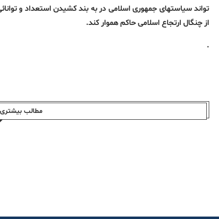
تواند سیاستهای جمهوری اسلامی در به بند کشیدن استعداد و توانائی نوج
از چنگال ارتجاع اسلامی حاکم هموار کند.
.
مطالب بیشتری ا