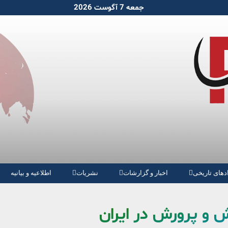
جمعه 7 آگوست 2026
دهای تاریخی
اخبار و گزارشات
نشریات
اطلاعیه و بیانیه
 و پرورش در ایران