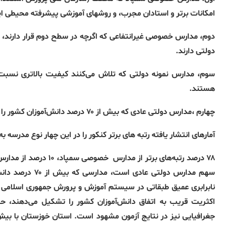
امکانات برتر و استادان مجرب، و روشهای آموزشی پیشرفته محیطی اید
دوم، مدارس خصوصی غیرانتفاعی که اگرچه در سطح دوم قرار دارند، 
دولتی دارند.
سوم، مدارس نمونه دولتی که تلاش می‌کنند کیفیت بالاتری نسبت ب
هستند.
چهارم ،مدارس دولتی عادی که بیش از ۷۰ درصد دانش‌آموزان کشور را در بر می‌گیرند و از کمترین امکانات و فرصت‌ها برخوردار هستند.
آمارهای انتشار یافته رتبه های برتر کنکور را در این چهار نوع مدرسه 
۷۸ درصد رتبه‌های برتر از مدارس
سهم مدارس دولتی 
نابرابری عمیق طبقاتی در سیستم آموزش و پرورش جمهوری اسلامی ه
اکثریت قریب به اتفاق دانش‌آموزان کشور را تشکیل می‌دهند، حتی 