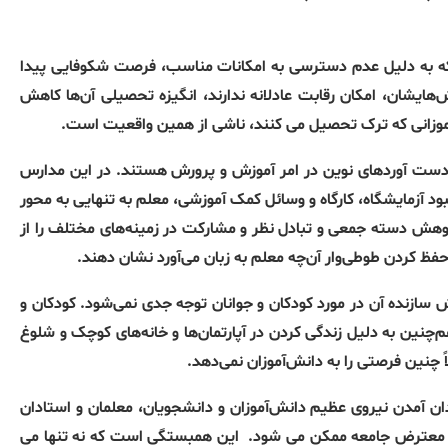
که به دلیل عدم دسترسی به امکانات مناسب، فرصت شکوفایی پیدا
‌هایشان، امکان رقابت عادلانه ندارند، انگیزه تحصیلی آن‌ها کاهش
 آموزانی که ترک تحصیل می کنند، ناشی از همین واقعیت است.
 دست آوردهای نوین در امر آموزش و پرورش هستند. در این مدارس
بود آزمایشگاه، کارگاه و وسائل کمک آموزشی، معلم به تنهایی به محور
ش دسته جمعی و تبادل نظر و مشارکت در زمینه‌های مختلف را از
فظ کردن طوطی‌وار آن‌چه معلم به زبان می‌آورد نشان دهند.
ازنده آن در مورد کودکان و جوانان توجه جدی نمی‌شود. کودکان و
چنین به دلیل زندگی کردن در آپارتمان‌ها و خانه‌های کوچک و شلوغ
 چنین فرصتی را به دانش‌آموزان نمی‌دهد.
یدان آمدن نیروی عظیم دانش‌آموزان و دانشجویان، معلمان و استادان
‌های معترض جامعه ممکن می شود.
این همبستگی است که نه تنها می