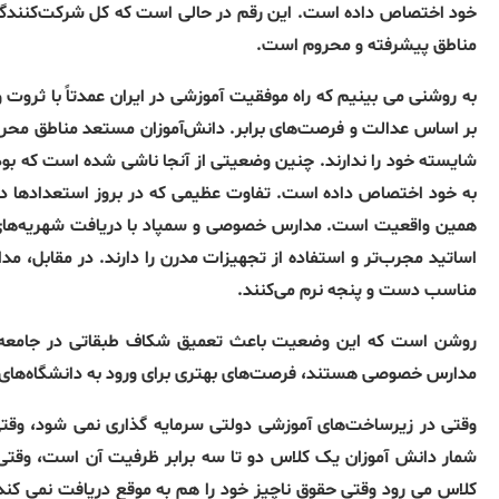
مناطق پیشرفته و محروم است.
به روشنی می بینیم که راه موفقیت آموزشی در ایران عمدتاً با ثروت
بر اساس عدالت و فرصت‌های برابر. دانش‌آموزان مستعد مناطق محروم
به خود اختصاص داده است. تفاوت عظیمی که در بروز استعدادها در 
همین واقعیت است. مدارس خصوصی و سمپاد با دریافت شهریه‌های بال
اساتید مجرب‌تر و استفاده از تجهیزات مدرن را دارند. در مقابل، مد
مناسب دست و پنجه نرم می‌کنند.
روشن است که این وضعیت باعث تعمیق شکاف طبقاتی در جامعه می‌ش
مدارس خصوصی هستند، فرصت‌های بهتری برای ورود به دانشگاه‌های مع
وقتی در زیرساخت‌های آموزشی دولتی سرمایه گذاری نمی شود، وقتی
شمار دانش آموزان یک کلاس دو تا سه برابر ظرفیت آن است، وقتی 
کلاس می رود وقتی حقوق ناچیز خود را هم به موقع دریافت نمی کند،