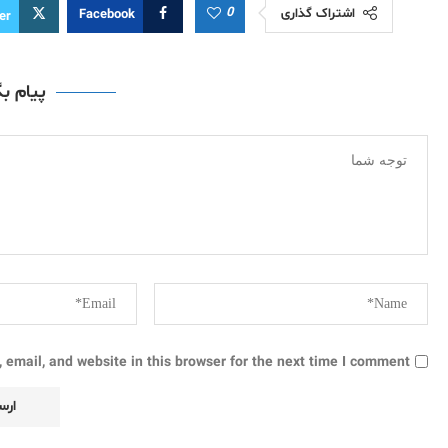
0
اشتراک گذاری
Facebook
er
پیام ب
email, and website in this browser for the next time I comment.