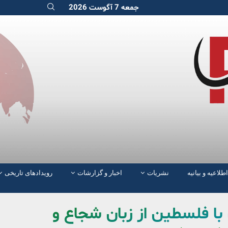
جمعه 7 آگوست 2026
اطلاعیه و بیانیه
نشریات
اخبار و گزارشات
رویدادهای تاریخی
با فلسطین از زبان شجاع و