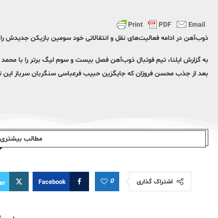
ذوب‌آهن در ادامه فعالیت‌های نقل و انتقالاتی خود سومین بازیکن جدیدش را
به گزارش ایلنا، تیم فوتبال ذوب‌آهن فصل بیست و سوم لیگ برتر را با محمد رب
بعد از جذب محسن فروزان که جایگزین حبیب فرعباسی سنگربان سرباز این تیم ش
مطالب بیشتری ا
0
اشتراک گذاری
Facebook
er