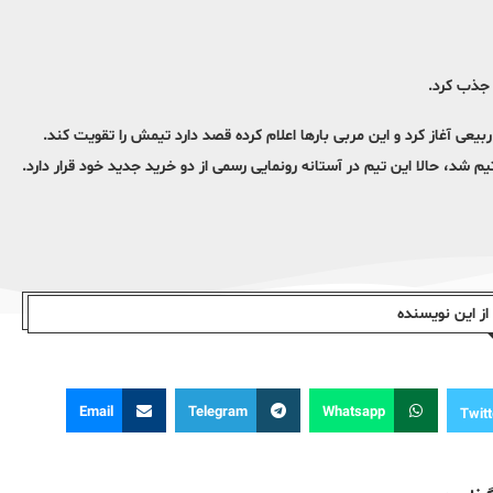
 جذب کرد.
یعی آغاز کرد و این مربی بارها اعلام کرده قصد دارد تیمش را تقویت کند.
د، حالا این تیم در آستانه رونمایی رسمی از دو خرید جدید خود قرار دارد.
ز این نویسندە
Email
Telegram
Whatsapp
Twitt