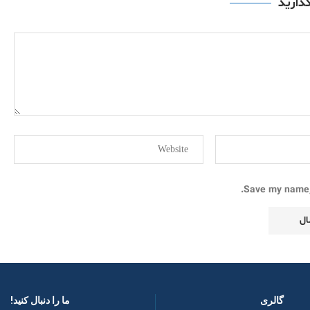
گذارید
Save my name, 
گالری
ما را دنبال کنید! ​