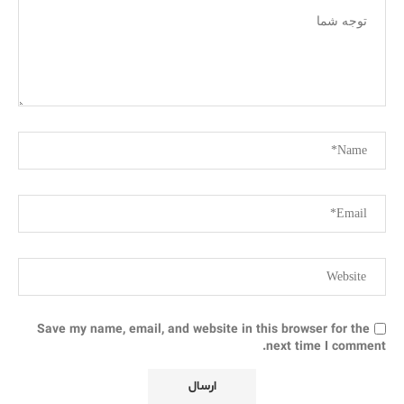
Save my name, email, and website in this browser for the
next time I comment.