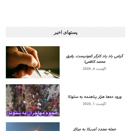
پستهای اخیر
گرامی باد یاد کارگر کمونیست. رفیق
محمد کاظمی!
آگوست 4, 2026
ورود ده‌ها هزار پناهنده به سئوتا!
آگوست 1, 2026
حمله مجدد آمریکا به مراکز