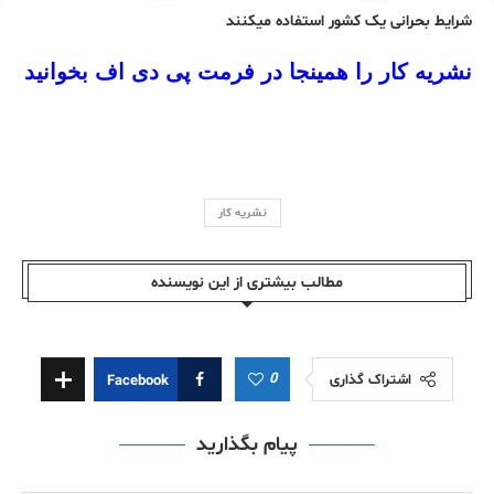
شرايط بحرانی يک کشور استفاده میکنند
نشریه کار را همینجا در فرمت پی دی اف بخوانید
نشریه کار
مطالب بیشتری از این نویسندە
0
اشتراک گذاری
Facebook
پیام بگذارید