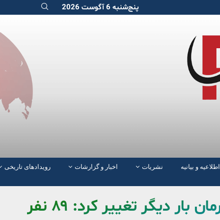
پنج‌شنبه 6 آگوست 2026
اطلاعیه و بیانیه
نشریات
اخبار و گزارشات
رویدادهای تاریخی
ار دیگر تغییر کرد: ۸۹ نفر