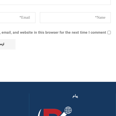
email, and website in this browser for the next time I comment.
پیام