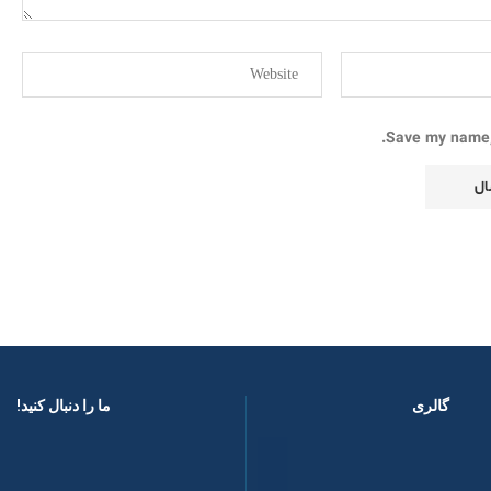
Save my name, 
گالری
ما را دنبال کنید! ​