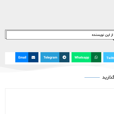
ز این نویسندە
Email
Telegram
Whatsapp
Twitt
گذارید