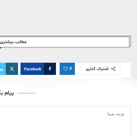
مطالب بیشتری ا
0
اشتراک گذاری
Facebook
er
پیام ب