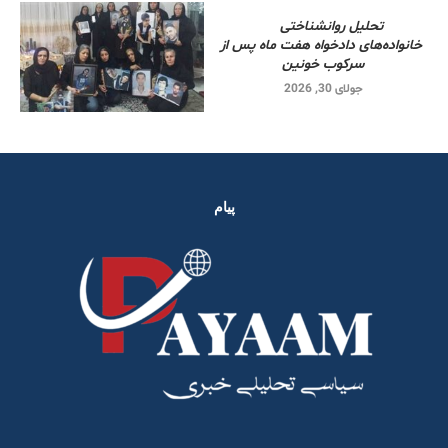
تحلیل روانشناختی
خانواده‌های دادخواه هفت ماه پس از
سرکوب خونین
جولای 30, 2026
پیام