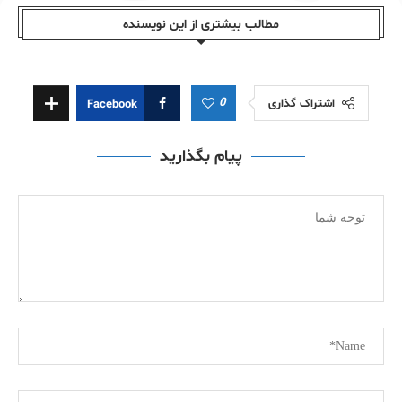
مطالب بیشتری از این نویسندە
0
اشتراک گذاری
Facebook
پیام بگذارید