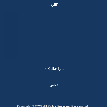
گالری
ما را دنبال کنید! ​
تماس
Copyright © 2023, All Rights Reserved Payaam.net