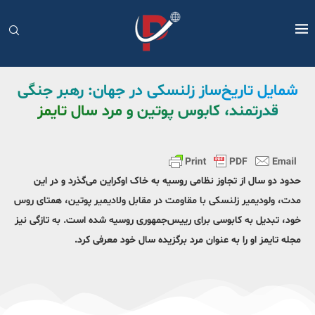
شمایل تاریخ‌ساز زلنسکی در جهان: رهبر جنگی
قدرتمند، کابوس پوتین و مرد سال تایمز
حدود دو سال از تجاوز نظامی روسیه به خاک اوکراین می‌گذرد و در این
مدت، ولودیمیر زلنسکی با مقاومت در مقابل ولادیمیر پوتین، همتای روس
خود، تبدیل به کابوسی برای رییس‌جمهوری روسیه شده است. به تازگی نیز
مجله تایمز او را به‌ عنوان مرد برگزیده سال خود معرفی کرد.