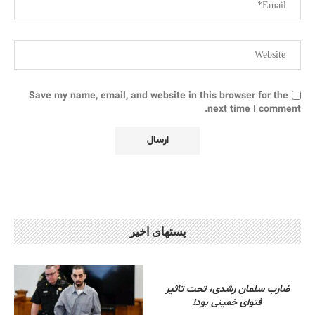
Save my name, email, and website in this browser for the
next time I comment.
پستهای اخیر
ضارب سلمان رشدی، تحت تاثیر
فتوای خمینی بود!