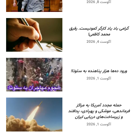
آگوست 8, 2026
گرامی باد یاد کارگر کمونیست. رفیق
محمد کاظمی!
آگوست 4, 2026
ورود ده‌ها هزار پناهنده به سئوتا!
آگوست 1, 2026
حمله مجدد آمریکا به مراکز
فرماندهی، موشکی و پهپادی، پدافند
و زیرساخت‌های دریایی ایران
آگوست 1, 2026