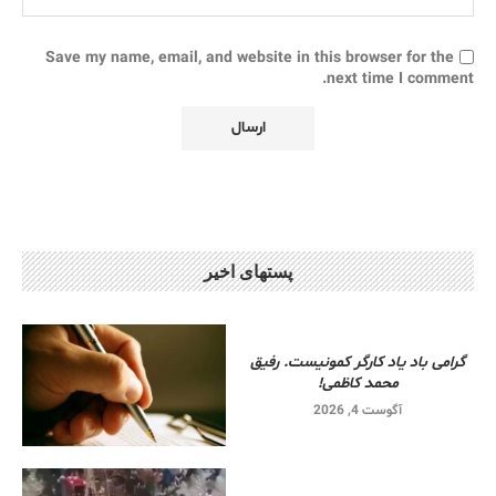
Save my name, email, and website in this browser for the
next time I comment.
پستهای اخیر
گرامی باد یاد کارگر کمونیست. رفیق
محمد کاظمی!
آگوست 4, 2026