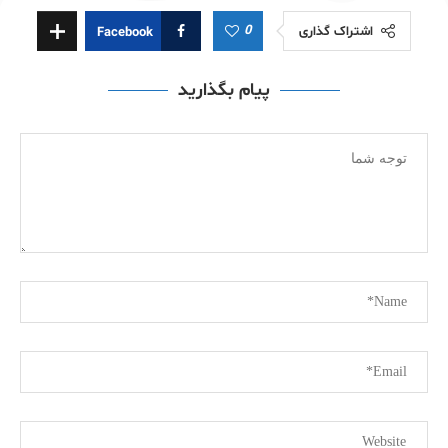
0
اشتراک گذاری
Facebook
پیام بگذارید