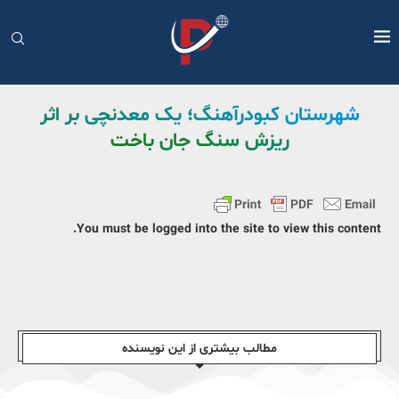
شهرستان کبودرآهنگ؛ یک معدنچی بر اثر
ریزش سنگ جان باخت
You must be logged into the site to view this content.
مطالب بیشتری از این نویسندە