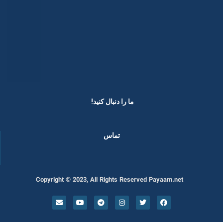
ما را دنبال کنید! ​
تماس
Copyright © 2023, All Rights Reserved Payaam.net