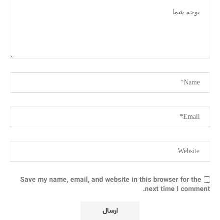
Save my name, email, and website in this browser for the
next time I comment.