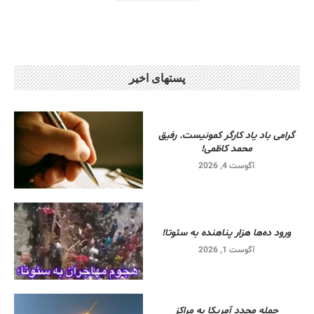
پستهای اخیر
گرامی باد یاد کارگر کمونیست. رفیق
محمد کاظمی!
آگوست 4, 2026
ورود ده‌ها هزار پناهنده به سئوتا!
آگوست 1, 2026
حمله مجدد آمریکا به مراکز