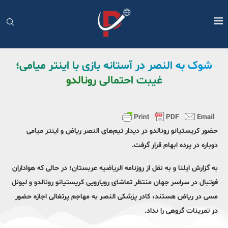
شوک به النصر در آستانه بازی با اینتر میامی؛
غیبت احتمالی رونالدو
حضور کریستیانو رونالدو در دیدار تیم‌های النصر ریاض و اینتر میامی
دوباره در پرده ابهام قرار گرفت.
به گزارش ایلنا و به نقل از روزنامه الریاضیه عربستان؛ در حالی که هواداران
فوتبال در سراسر جهان منتظر تماشای رویارویی کریستیانو رونالدو و لیونل
مسی در ریاض هستند، کادر پزشکی النصر به مهاجم پرتغالی اجازه حضور
در تمرینات گروهی را نداد.