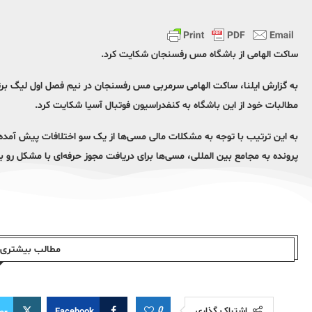
ساکت الهامی از باشگاه مس رفسنجان شکایت کرد.
به گزارش ایلنا، ساکت الهامی سرمربی مس رفسنجان در نیم فصل اول لیگ برتر
مطالبات خود از این باشگاه به کنفدراسیون فوتبال آسیا شکایت کرد.
به این ترتیب با توجه به مشکلات مالی مسی‌ها از یک سو اختلافات پیش آمده
پرونده به مجامع بین المللی، مسی‌ها برای دریافت مجوز حرفه‌ای با مشکل رو ب
مطالب بیشتری ا
0
اشتراک گذاری