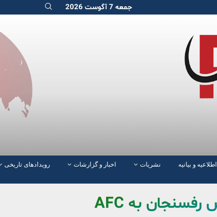
جمعه 7 آگوست 2026
اطلاعیه و بیانیه
نشریات
اخبار و گزارشات
رویدادهای تاریخی
رفسنجان به AFC