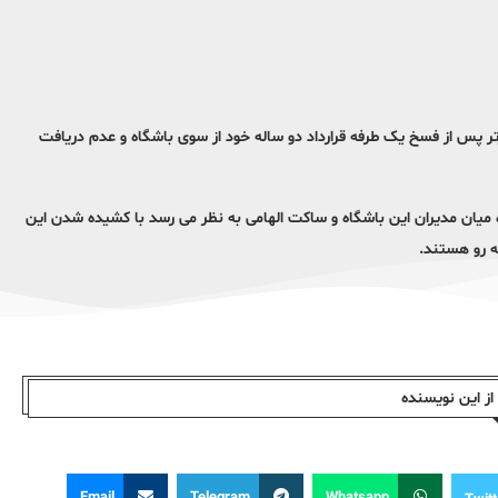
 پس از فسخ یک طرفه قرارداد دو ساله خود از سوی باشگاه و عدم دریافت
 میان مدیران این باشگاه و ساکت الهامی به نظر می رسد با کشیده شدن این
ه رو هستند.
ز این نویسندە