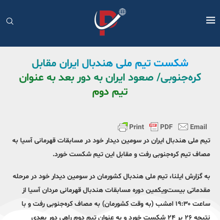
شکست تیم ملی هندبال ایران مقابل
کره‌جنوبی/ صعود ایران به دور بعد به عنوان
تیم دوم
تیم ملی هندبال ایران در سومین دیدار خود در مسابقات قهرمانی آسیا به
مصاف تیم کره‌جنوبی رفت و مقابل این تیم شکست خورد.
به گزارش ایلنا، تیم ملی هندبال کشورمان در سومین دیدار خود در مرحله
مقدماتی بیست‌ویکمین دوره مسابقات هندبال قهرمانی مردان آسیا از
ساعت ۱۹:۳۰ امشب (به وقت کشورمان) به مصاف کره‌جنوبی رفت و با
نتیجه ۲۶ بر ۲۴ شکست خورد و به عنوان تیم دوم راهی دور بعدی