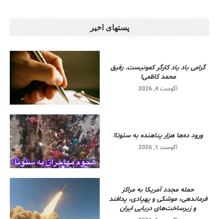
پستهای اخیر
گرامی باد یاد کارگر کمونیست. رفیق
محمد کاظمی!
آگوست 4, 2026
ورود ده‌ها هزار پناهنده به سئوتا!
آگوست 1, 2026
حمله مجدد آمریکا به مراکز
فرماندهی، موشکی و پهپادی، پدافند
و زیرساخت‌های دریایی ایران