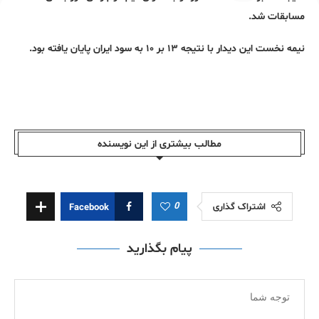
مسابقات شد.
نیمه نخست این دیدار با نتیجه ۱۳ بر ۱۰ به سود ایران پایان یافته بود.
مطالب بیشتری از این نویسندە
0
اشتراک گذاری
Facebook
پیام بگذارید