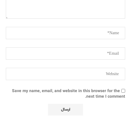
Save my name, email, and website in this browser for the
next time I comment.