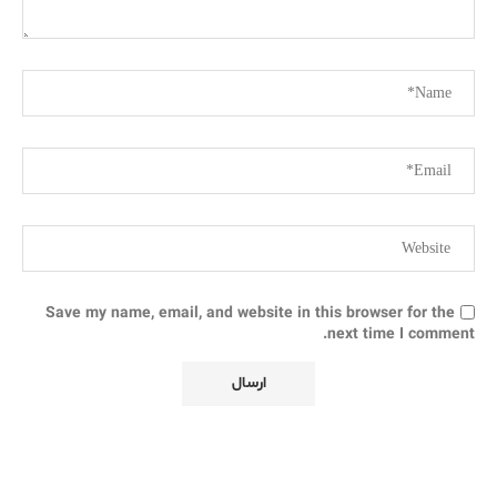
Save my name, email, and website in this browser for the
next time I comment.