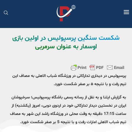
شکست سنگین پرسپولیس در اولین بازی
اوسمار به عنوان سرمربی
پرسپولیس در دیداری تدارکاتی در ورزشگاه شباب الاهلی به مصاف این
تیم رفت و با نتیجه ۵ بر صفر شکست خورد.
به گزارش ایلنا و به نقل از رسانه رسمی باشگاه پرسپولیس؛ سرخپوشان
ایران در نخستین دیدار تدارکاتی خود در اردوی دوبی، امروز (یکشنبه) از
ساعت 17:15 دقیقه به وقت محلی در ورزشگاه راشد این شهر به مصاف
تیم شباب الاهلی امارات رفت و با نتیجه 5 بر صفر شکست خورد.