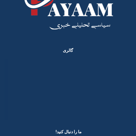
گالری
ما را دنبال کنید! ​