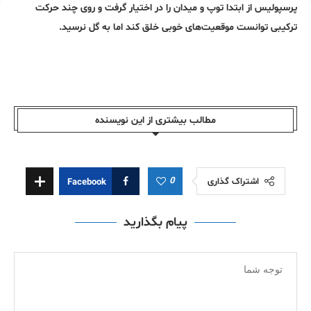
پرسپولیس از ابتدا توپ و میدان را در اختیار گرفت و روی چند حرکت
ترکیبی توانست موقعیت‌های خوبی خلق کند اما به گل نرسید.
مطالب بیشتری از این نویسندە
0
اشتراک گذاری
Facebook
پیام بگذارید