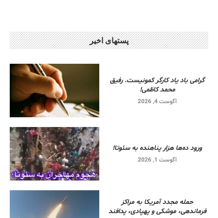
پستهای اخیر
گرامی باد یاد کارگر کمونیست. رفیق
محمد کاظمی!
آگوست 4, 2026
ورود ده‌ها هزار پناهنده به سئوتا!
آگوست 1, 2026
حمله مجدد آمریکا به مراکز
فرماندهی، موشکی و پهپادی، پدافند