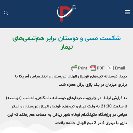
شکست مسی و دوستان برابر هم‌تیمی‌های
نیمار
دیدار دوستانه تیم‌های فوتبال الهلال عربستان و اینترمیامی آمریکا با
برتری میزبان در یک بازی پرگل همراه شد.
به گزارش ایلنا، در چارچوب دیدارهای دوستانه باشگاهی، امشب (دوشنبه)
از ساعت 21:30 به وقت تهران، تیم‌های فوتبال الهلال عربستان و اینتر
میامی در ورزشگاه «کینگدام آره‌نا» شهر ریاض به مصاف هم رفتند که این
بازی با برتری 4 بر 3 تیم الهلال خاتمه یافت.