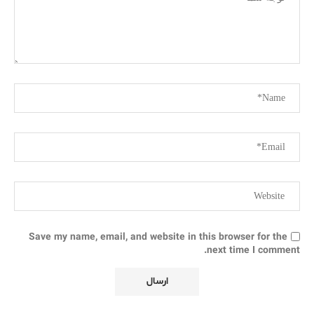
Save my name, email, and website in this browser for the
next time I comment.