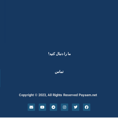
ما را دنبال کنید! ​
تماس
Copyright © 2023, All Rights Reserved Payaam.net