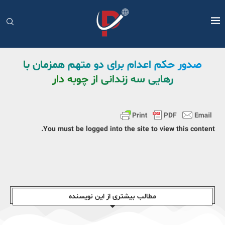
صدور حکم اعدام برای دو متهم همزمان با
رهایی سه زندانی از چوبه دار
You must be logged into the site to view this content.
مطالب بیشتری از این نویسندە