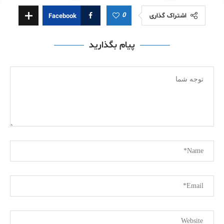
0
اشتراک گذاری
Facebook
پیام بگذارید