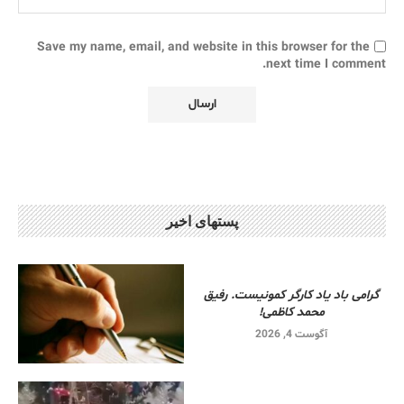
Save my name, email, and website in this browser for the
next time I comment.
پستهای اخیر
گرامی باد یاد کارگر کمونیست. رفیق
محمد کاظمی!
آگوست 4, 2026