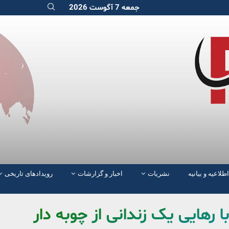
جمعه 7 آگوست 2026
اطلاعیه و بیانیه
نشریات
اخبار و گزارشات
رویدادهای تاریخی
رهایی یک زندانی از چوبه دار