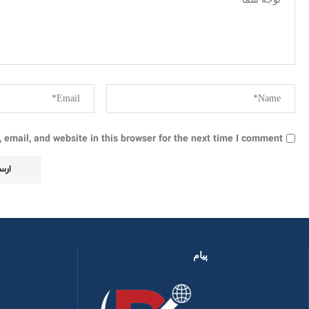
email, and website in this browser for the next time I comment.
پیام