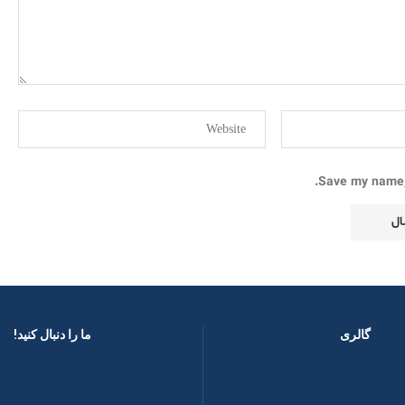
Save my name, 
گالری
ما را دنبال کنید! ​