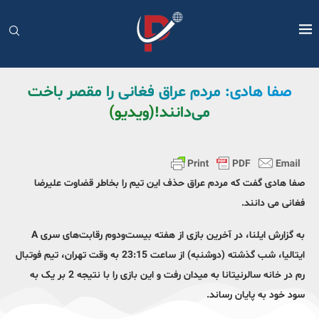
صفا هادی: مردم عراق فغانی را مقصر باخت
می‌دانند!(ویدیو)
صفا هادی گفت که مردم عراق حذف این تیم را بخاطر قضاوت علیرضا
فغانی می دانند.
به گزارش ایلنا، در آخرین بازی از هفته بیست‌و‌دوم رقابت‌های سری A
ایتالیا، شب گذشته (دوشنبه) از ساعت 23:15 به وقت تهران، تیم فوتبال
رم در خانه سالرنیتانا به میدان رفت و این بازی را با نتیجه 2 بر یک به
سود خود به پایان رساند.