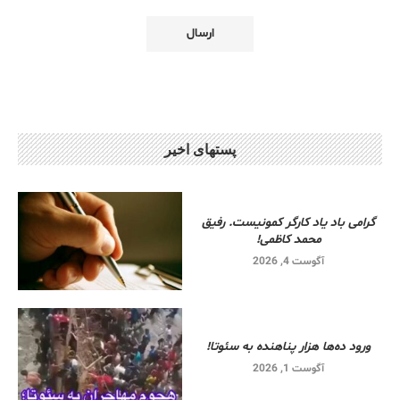
پستهای اخیر
گرامی باد یاد کارگر کمونیست. رفیق
محمد کاظمی!
آگوست 4, 2026
ورود ده‌ها هزار پناهنده به سئوتا!
آگوست 1, 2026