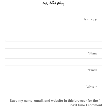
پیام بگذارید
Save my name, email, and website in this browser for the
next time I comment.