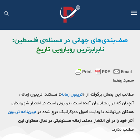
صف‌بندی‌های جهانی در مسئله‌ی فلسطین:
نابرابرترین رویارویی تاریخ
سعید رهنما
مطالب این بخش برگرفته از «
تریبون زمانه
» هستند. تریبون زمانه،
آنچنان که در پیشانی آن آمده است، تریبونی است در اختیار شهروندان.
همگان می‌توانند با رعایت اصول دموکراتیک درج شده در
آیین‌نامه تریبون
آثار خود را در آن انتشار دهند. زمانه مسئولیتی در قبال محتوای این
مطلب ندارد.