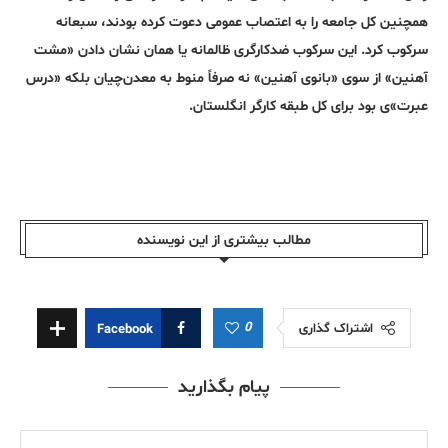
همچنین کل جامعه را به اعتصاب عمومی دعوت کرده بودند، سبعانه
سرکوب کرد. این سرکوب ضدکارگری ظالمانه یا همان نشان دادن «مشت
آهنین» از سوی «بانوی آهنین» نه صرفاً منوط به معدن‌چیان بلکه «درس
عبرت»ی بود برای کل طبقه کارگر انگلستان.
مطالب بیشتری از این نویسندە
0
اشتراک گذاری
Facebook
پیام بگذارید