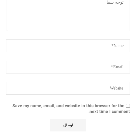
Save my name, email, and website in this browser for the
next time I comment.