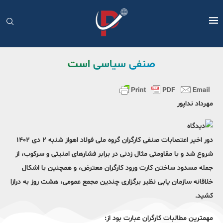
صنفی سیاسی است
مهرداد نداپور
دور اخیر اعتصابات صنفی کارگران گروه ملی فولاد اهواز شنبه ۲ دی ۱۴۰۲
شروع شد و با مقاومتی مثال زدنی در برابر فشارهای امنیتی و سرکوب، از
جمله مسدود ساختن کارت ورود کارگران معترض، و همچنین با اشکال
خلاقانه سازمان یابی نظیر برگزاری چندین مجمع عمومی، هشت روز به درازا
کشید.
مهمترین مطالبات کارگران عبارت بود از: