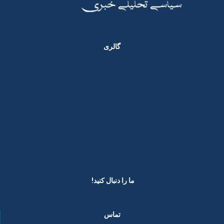
گالری
ما را دنبال کنید! ​
تماس