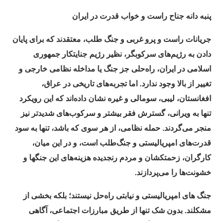
پنبه دانه جناح راست و خواب قدرت در ایران
جریانات راست و پرو غربی و جنگ طلب، معتقدند که برای پایان
دادن به رژیم‌های سرکوبگر، نظیر رژیم جنایتکار جمهوری
اسلامی در ایران، راه‌حلی جز جنگ یا مداخله نظامی خارجی و
تغییر از بالا وجود ندارد. اما تجربه‌های تاریخی در عراق،
افغانستان، لیبی، سومالی و غیره نشان داده‌اند که این رویکرد
تنها به ویرانی، گسترش فقر بیشتر و سرکوب‌های شدیدتر نیز
منجر می‌گردند. حمله نظامی، از هر سوی که باشد، تنها به سود
قدرت‌های امپریالیستی و جنگ‌طلب است، و در این میان،
کارگران، زحمتکشان و مردم رنجدیده هزینه‌های این جنگها و
خشونت‌ها را می‌پردازند.
جنگ های امپریالیستی و نیابتی راه‌حل نیستند؛ بلکه بخشی از
مشکلند. بدون شک تنها از طریق مبارزات اجتماعی، آگاهی