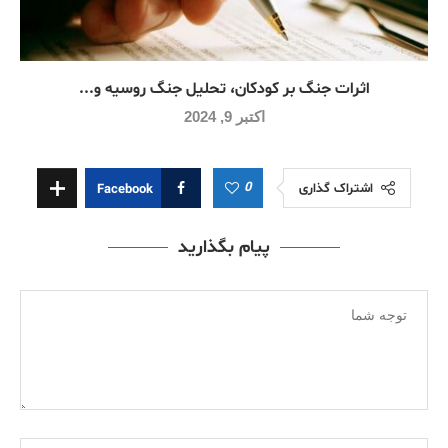
اثرات جنگ بر کودکان، تحلیل جنگ روسیه و...
اکتبر 9, 2024
0
اشتراک گذاری
Facebook
پیام بگذارید