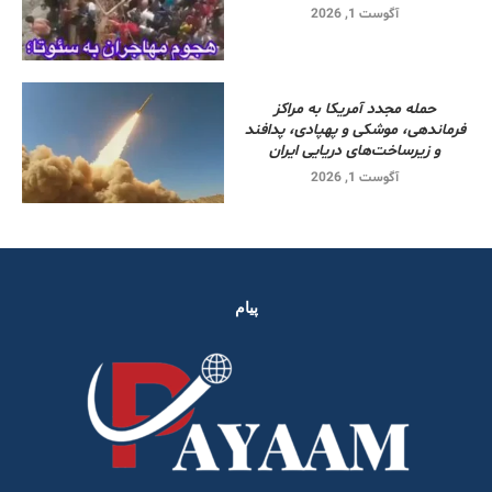
آگوست 1, 2026
حمله مجدد آمریکا به مراکز
فرماندهی، موشکی و پهپادی، پدافند
و زیرساخت‌های دریایی ایران
آگوست 1, 2026
پیام