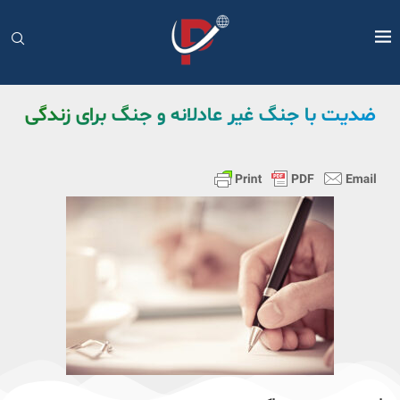
ضدیت با جنگ غیر عادلانه و جنگ برای زندگی