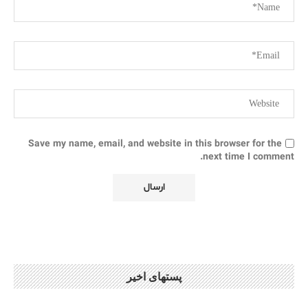
Save my name, email, and website in this browser for the
next time I comment.
پستهای اخیر