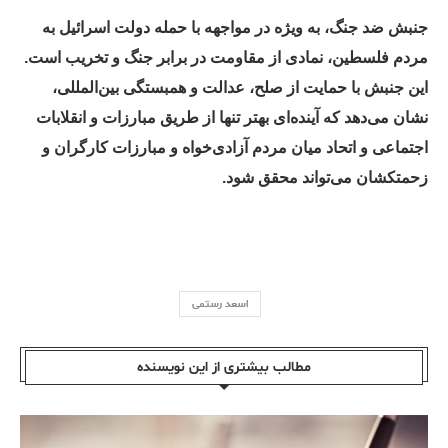
جنبش ضد جنگ، به ویژه در مواجهه با حمله دولت اسرائیل به
مردم فلسطین، نمادی از مقاومت در برابر جنگ و تخریب است.
این جنبش با حمایت از صلح، عدالت و همبستگی بین‌المللی،
نشان می‌دهد که آینده‌ای بهتر تنها از طریق مبارزات و انقلابات
اجتماعی و اتحاد میان مردم آزادی‌خواه و مبارزات کارگران و
زحمتکشان می‌تواند محقق شود.
اسعد رستمی
مطالب بیشتری از این نویسندە