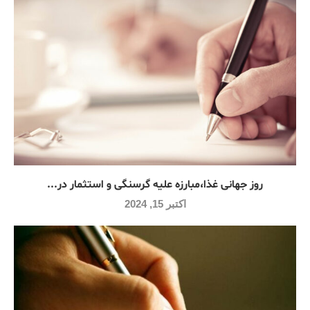
روز جهانی غذا،مبارزه علیه گرسنگی و استثمار در...
اکتبر 15, 2024