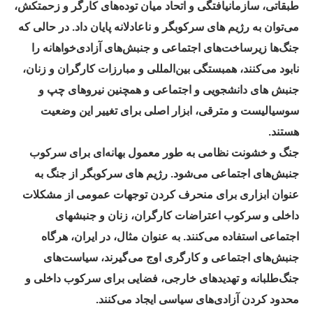
طبقاتی، سازمانیافتگی و اتحاد میان توده‌های کارگر و زحمتکش،
می‌توان به رژیم های سرکوبگر و ناعادلانه پایان داد. در حالی که
جنگ‌ها زیرساخت‌های اجتماعی و جنبش‌های آزادی‌خواهانه را
نابود می‌کنند، همبستگی بین‌المللی و مبارزات کارگران و زنان،
جنبش های دانشجویی و اجتماعی و همچنین نیروهای چپ و
سوسیالیست و مترقی، ابزار اصلی برای تغییر این وضعیت
هستند.
جنگ و خشونت نظامی به طور معمول بهانه‌ای برای سرکوب
جنبش‌های اجتماعی می‌شود. رژیم های سرکوبگر از جنگ به
عنوان ابزاری برای منحرف کردن توجهات عمومی از مشکلات
داخلی و سرکوب اعتراضات کارگران، زنان و جنبشهای
اجتماعی استفاده می‌کنند. به عنوان مثال، در ایران، هرگاه
جنبش‌های اجتماعی و کارگری اوج می‌گیرند، سیاست‌های
جنگ‌طلبانه و تهدیدهای خارجی، فضایی برای سرکوب داخلی و
محدود کردن آزادی‌های سیاسی ایجاد می‌کنند.