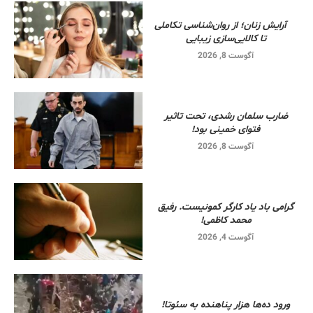
آرایش زنان؛ از روان‌شناسی تکاملی
تا کالایی‌سازی زیبایی
آگوست 8, 2026
ضارب سلمان رشدی، تحت تاثیر
فتوای خمینی بود!
آگوست 8, 2026
گرامی باد یاد کارگر کمونیست. رفیق
محمد کاظمی!
آگوست 4, 2026
ورود ده‌ها هزار پناهنده به سئوتا!