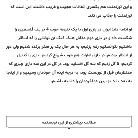
و این تورنمنت هم یکسری اتفاقات عجیب و غریب داشت. این است که
تورنمنت را جذاب می کند.
او ادامه داد: ایران در بازی اول با یک نتیجه خوب 4 بر یک فلسطین را
شکست داد و در بازی دوم مقابل هنگ کنگ آن توانایی را که انتظار
داشتیم نتوانستیم رقم بزنیم، به هر حال یک بر صفر برنده شدیم ولی دور
از انتظار بودیم. در بازی امارات هم خوب شروع کردیم، بازی را کنترل
کردیم، 5 گل زدیم که سه گل آفساید بود. در کل در این سه بازی چیزی که
مدنظرمان قبل از تورنمنت بود، به درجه ایده آل خودمان رسیدیم و از اینجا
به بعد باید بهترین عملکردمان را داشته باشیم.
مطالب بیشتری از این نویسندە