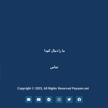
ما را دنبال کنید! ​
تماس
Copyright © 2023, All Rights Reserved Payaam.net