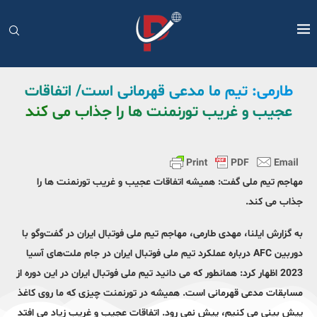
طارمی: تیم ما مدعی قهرمانی است/ اتفاقات
عجیب و غریب تورنمنت ها را جذاب می کند
مهاجم تیم ملی گفت: همیشه اتفاقات عجیب و غریب تورنمنت ها را
جذاب می کند.
به گزارش ایلنا، مهدی طارمی، مهاجم تیم ملی فوتبال ایران در گفت‌وگو با
دوربین AFC درباره عملکرد تیم ملی فوتبال ایران در جام ملت‌های آسیا
2023 اظهار کرد: همانطور که می دانید تیم ملی فوتبال ایران در این دوره از
مسابقات مدعی قهرمانی است. همیشه در تورنمنت چیزی که ما روی کاغذ
پیش بینی می کنیم، پیش نمی رود. اتفاقات عجیب و غریب زیاد می افتد