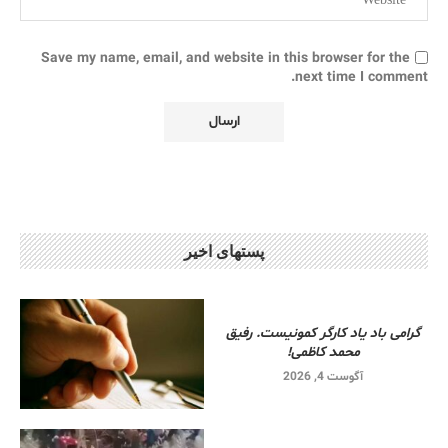
Save my name, email, and website in this browser for the
next time I comment.
پستهای اخیر
گرامی باد یاد کارگر کمونیست. رفیق
محمد کاظمی!
آگوست 4, 2026