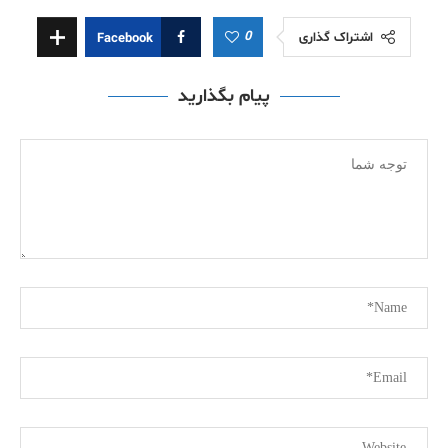
0
اشتراک گذاری
Facebook
پیام بگذارید