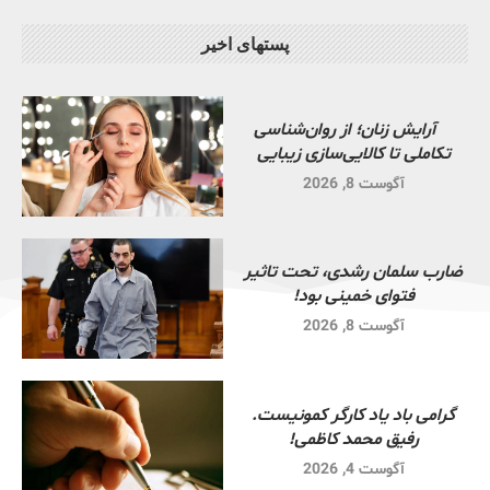
پستهای اخیر
آرایش زنان؛ از روان‌شناسی
تکاملی تا کالایی‌سازی زیبایی
آگوست 8, 2026
ضارب سلمان رشدی، تحت تاثیر
فتوای خمینی بود!
آگوست 8, 2026
گرامی باد یاد کارگر کمونیست.
رفیق محمد کاظمی!
آگوست 4, 2026