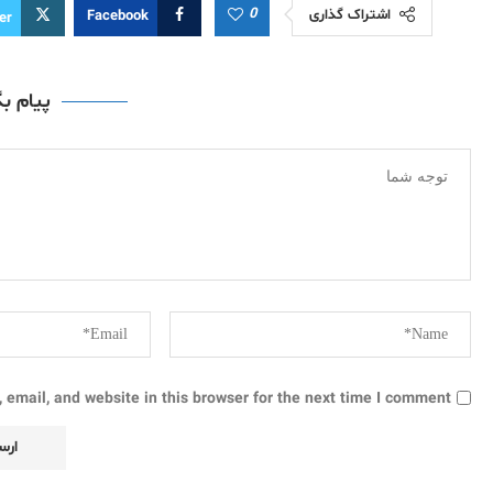
0
اشتراک گذاری
Facebook
er
پیام ب
email, and website in this browser for the next time I comment.