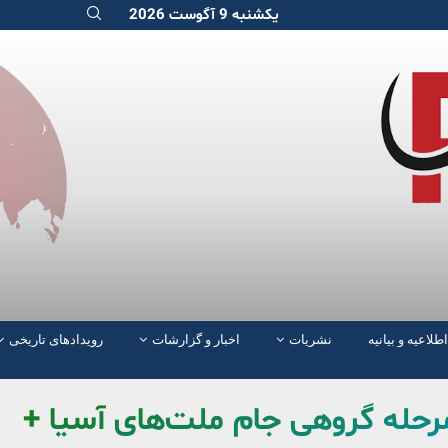
یکشنبه 9 آگوست 2026
اطلاعیه و بیانیه
نشریات
اخبار و گزارشات
رویدادهای تاریخی
مرحله گروهی جام ملت‌های آسیا +