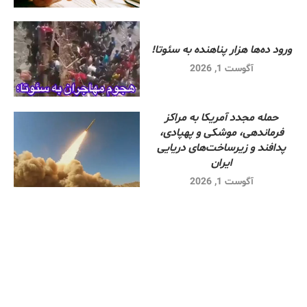
ورود ده‌ها هزار پناهنده به سئوتا!
آگوست 1, 2026
حمله مجدد آمریکا به مراکز
فرماندهی، موشکی و پهپادی،
پدافند و زیرساخت‌های دریایی
ایران
آگوست 1, 2026