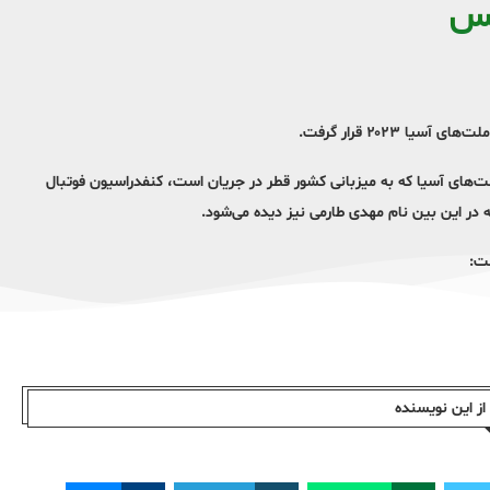
س
۲۰۲۳ قرار گرفت.
ت‌های آسیا که به میزبانی کشور قطر در جریان است، کنفدراسیون فوتبال
ز این نویسندە