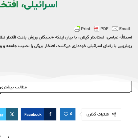
اسرائیلی، افت
اسدالله عباسی، استاندار گیلان، با بیان اینکه «نخبگان ورزش باعث اقتدار نظ
رویارویی با رقبای اسرائیلی خودداری می‌کنند، افتخار بزرگی را نصیب جامعه و و
مطالب بیشتری ا
0
اشتراک گذاری
Facebook
er