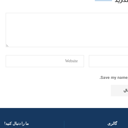
گذارید
Save my name, 
گالری
ما را دنبال کنید! ​