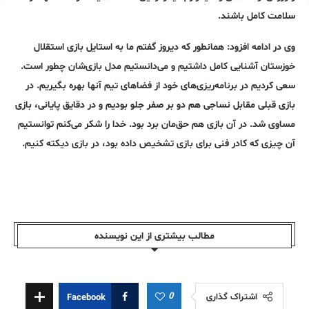
سلامت کامل باشند.
وی در ادامه افزود: همانطور که دیروز گفتم ما به استایل بازی استقلال
خوزستان آشنایی کامل داشتیم و می‌دانستیم مدل بازی‌شان چطور است.
سعی کردیم در برنامه‌ریزی‌های خود از فضاهای تیم آنها بهره بگیریم. در
بازی قبلی مقابل نساجی هم دو بر صفر جلو بودیم و در دقایق پایانی، بازی
مساوی شد. در آن بازی هم حق‌مان برد بود. خدا را شکر می‌کنم توانستیم
آن چیزی که کادر فنی برای بازی تشخیص داده بود، در بازی دیکته کنیم.
مطالب بیشتری از این نویسندە
0
اشتراک گذاری
Facebook