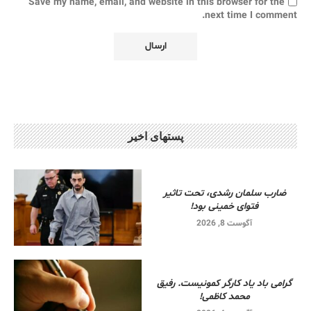
Save my name, email, and website in this browser for the
next time I comment.
پستهای اخیر
ضارب سلمان رشدی، تحت تاثیر
فتوای خمینی بود!
آگوست 8, 2026
گرامی باد یاد کارگر کمونیست. رفیق
محمد کاظمی!