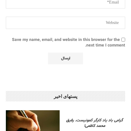
Save my name, email, and website in this browser for the
next time I comment.
پستهای اخیر
گرامی باد یاد کارگر کمونیست. رفیق
محمد کاظمی!