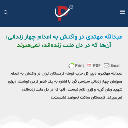
عبدالله مهتدی در واکنش به اعدام چهار زندانی:
آن‌ها که در دل ملت زنده‌اند،‌ نمی‌میرند
عبدالله مهتدی، دبیر کل حزب کومله کردستان ایران در واکنش به اعدام
هم‌زمان چهار زندانی سیاسی کُرد با اشاره به یک شعر کردی نوشت: «برای
شهید وطن گریه و زاری لازم نیست، آنها که در دل ملت زنده‌اند،
نمی‌میرند. کردستان ساکت نخواهد نشست.»