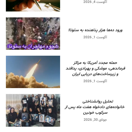
آگوست 4, 2026
ورود ده‌ها هزار پناهنده به سئوتا!
آگوست 1, 2026
حمله مجدد آمریکا به مراکز
فرماندهی، موشکی و پهپادی، پدافند
و زیرساخت‌های دریایی ایران
آگوست 1, 2026
تحلیل روانشناختی
خانواده‌های دادخواه هفت ماه پس از
سرکوب خونین
جولای 30, 2026