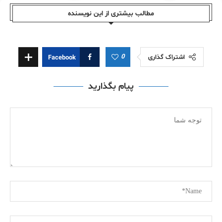
مطالب بیشتری از این نویسندە
0
اشتراک گذاری
Facebook
پیام بگذارید