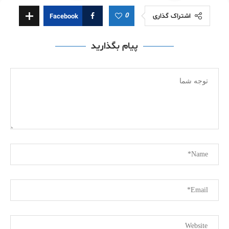
0
اشتراک گذاری
Facebook
پیام بگذارید