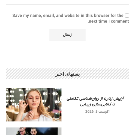
Save my name, email, and website in this browser for the
next time I comment.
پستهای اخیر
آرایش زنان؛ از روان‌شناسی تکاملی
تا کالایی‌سازی زیبایی
آگوست 8, 2026