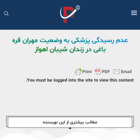
عدم رسیدگی پزشکی به وضعیت مهران قره
باغی در زندان شیبان اهواز
You must be logged into the site to view this content.
مطالب بیشتری از این نویسندە