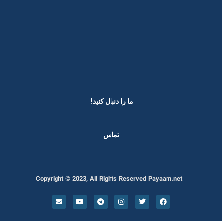
ما را دنبال کنید! ​
تماس
Copyright © 2023, All Rights Reserved Payaam.net