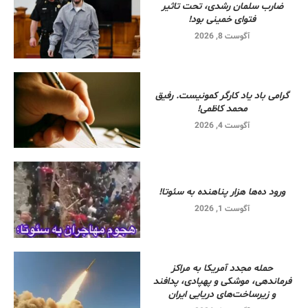
ضارب سلمان رشدی، تحت تاثیر
فتوای خمینی بود!
آگوست 8, 2026
گرامی باد یاد کارگر کمونیست. رفیق
محمد کاظمی!
آگوست 4, 2026
ورود ده‌ها هزار پناهنده به سئوتا!
آگوست 1, 2026
حمله مجدد آمریکا به مراکز
فرماندهی، موشکی و پهپادی، پدافند
و زیرساخت‌های دریایی ایران