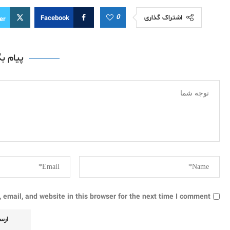
0
اشتراک گذاری
Facebook
er
پیام ب
email, and website in this browser for the next time I comment.