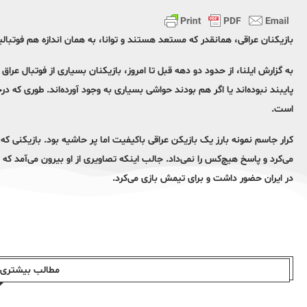
بازیکنان عراقی، همانقدر که مستعد هستند و توانا، به همان اندازه هم فوتب
به گزارش ایلنا، از حدود دو دهه قبل تا امروز، بازیکنان بسیاری از فوتبال عراق ر
پایبند نبوده‌اند یا اگر هم بودند حواشی بسیاری به وجود آورده‌اند. طوری که
است.
کرار جاسم نمونه بارز یک بازیکن عراقی باکیفیت اما پر حاشیه بود. بازیکنی ک
می‌کرد و پاسخ هیچ‌کس را نمی‌داد. جالب اینکه تصاویری از او بیرون می‌آمد که
در ایران حضور داشت و برای تیمش بازی می‌کرد.
مطالب بیشتری ا