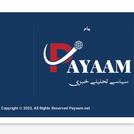
پیام
Copyright © 2023, All Rights Reserved Payaam.net