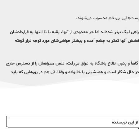
الیست‌هایی بی‌نظم محسوب می‌شوند.
اهی لیگ برتر شده‌اند اما جز معدودی از آنها، بقیه یا تا انتها به قراردادشان
 درخشش آنها کمتر به چشم آمده و بیشتر حواشی‌شان مورد توجه قرار گرفته
ه گاهاً و بدون اطلاع باشگاه به عراق می‌رفت، تلفن همراهش را از دسترس خارج
 در حال شکار است و همنشینی با خانواده و رفقا. آن هم در روزهایی که باید
ز این نویسندە