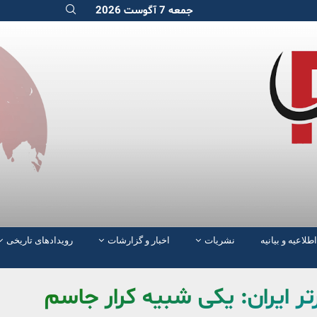
جمعه 7 آگوست 2026
اطلاعیه و بیانیه
نشریات
اخبار و گزارشات
رویدادهای تاریخی
تر ایران: یکی شبیه کرار جاسم