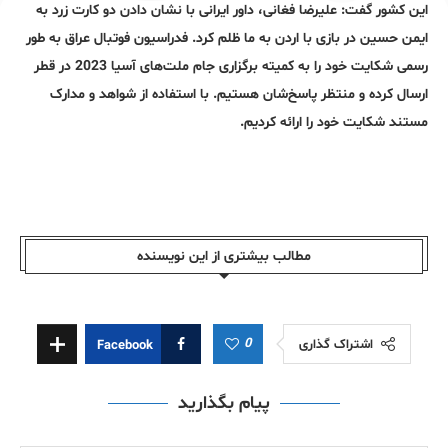
این کشور گفت: علیرضا فغانی، داور ایرانی با نشان دادن دو کارت زرد به
ایمن حسین در بازی با اردن به ما ظلم کرد. فدراسیون فوتبال عراق به طور
رسمی شکایت خود را به کمیته برگزاری جام ملت‌های آسیا 2023 در قطر
ارسال کرده و منتظر پاسخ‌شان هستیم. با استفاده از شواهد و مدارک
مستند شکایت خود را ارائه کردیم.
مطالب بیشتری از این نویسندە
0
اشتراک گذاری
Facebook
پیام بگذارید