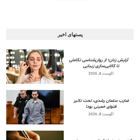
پستهای اخیر
آرایش زنان؛ از روان‌شناسی تکاملی
تا کالایی‌سازی زیبایی
آگوست 8, 2026
ضارب سلمان رشدی، تحت تاثیر
فتوای خمینی بود!
آگوست 8, 2026