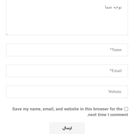
Save my name, email, and website in this browser for the
next time I comment.