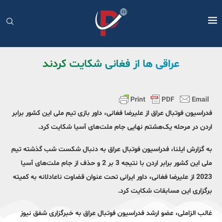
عراقی ها از فغانی شکایت کردند
فدراسیون فوتبال عراق از علیرضا فغانی، داور بازی تیم ملی این کشور برابر
اردن در مرحله یک‌هشتم نهایی جام ملت‌های آسیا شکایت کرد.
به گزارش ایلنا، فدراسیون فوتبال عراق به دنبال شکست شب گذشته تیم
ملی این کشور برابر اردن با نتیجه 3 بر 2 و حذف از جام ملت‌های آسیا
2023 از علیرضا فغانی، داور ایرانی تحت عنوان قضاوت ناعادلانه به کمیته
برگزاری این مسابقات شکایت کرد.
غالب الزاملی، عضو ارشد فدراسیون فوتبال عراق به خبرگزاری شفق نیوز