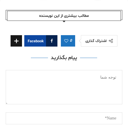
مطالب بیشتری از این نویسندە
0
اشتراک گذاری
Facebook
پیام بگذارید