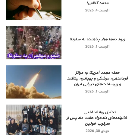
محمد کاظمی!
آگوست 4, 2026
ورود ده‌ها هزار پناهنده به سئوتا!
آگوست 1, 2026
حمله مجدد آمریکا به مراکز
فرماندهی، موشکی و پهپادی، پدافند
و زیرساخت‌های دریایی ایران
آگوست 1, 2026
تحلیل روانشناختی
خانواده‌های دادخواه هفت ماه پس از
سرکوب خونین
جولای 30, 2026