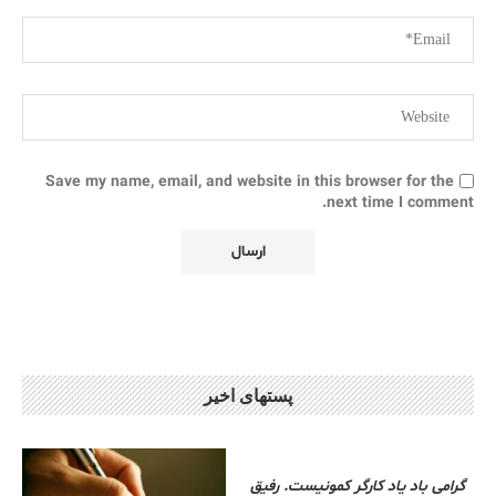
Save my name, email, and website in this browser for the
next time I comment.
پستهای اخیر
گرامی باد یاد کارگر کمونیست. رفیق