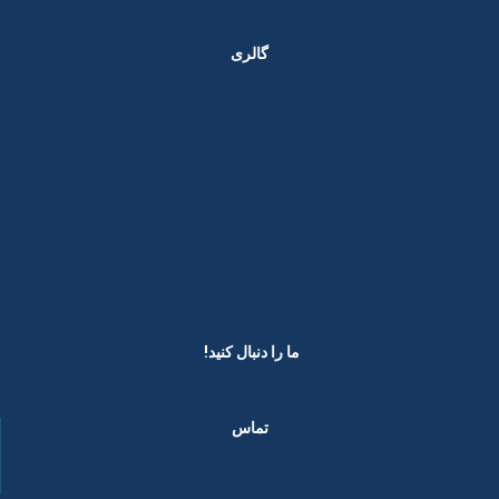
گالری
ما را دنبال کنید! ​
تماس