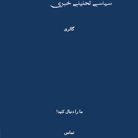
گالری
ما را دنبال کنید! ​
تماس