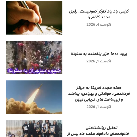
گرامی باد یاد کارگر کمونیست. رفیق
محمد کاظمی!
آگوست 4, 2026
ورود ده‌ها هزار پناهنده به سئوتا!
آگوست 1, 2026
حمله مجدد آمریکا به مراکز
فرماندهی، موشکی و پهپادی، پدافند
و زیرساخت‌های دریایی ایران
آگوست 1, 2026
تحلیل روانشناختی
خانواده‌های دادخواه هفت ماه پس از