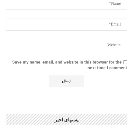
Save my name, email, and website in this browser for the
next time I comment.
پستهای اخیر