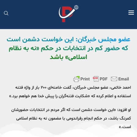
عضو مجلس خبرگان: این خواست دشمن است
که حضور کم در انتخابات در حکم «نه به نظام
اسلامی» باشد
احمد خاتمی، عضو مجلس خبرگان،‌ گفت خامنه‌ای ۲۰۰ بار از واژه‌ فتنه
استفاده و اعلام کرده که «شکایت فتنه‌گران را پیش خدا هم خواهم برد.»
او افزود: «این خواست دشمن است که اگر مردم در انتخابات حضورشان
کمرنگ باشد، در حکم انجام رفراندومی با مضمون نه به نظام اسلامی
است.»