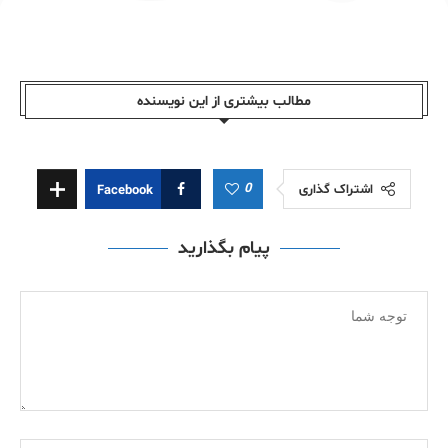
مطالب بیشتری از این نویسندە
0
اشتراک گذاری
Facebook
پیام بگذارید