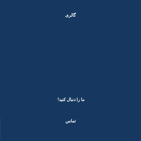
گالری
ما را دنبال کنید! ​
تماس