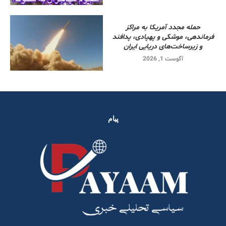
حمله مجدد آمریکا به مراکز
فرماندهی، موشکی و پهپادی، پدافند
و زیرساخت‌های دریایی ایران
آگوست 1, 2026
پیام