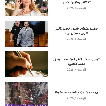
تا کالایی‌سازی زیبایی
آگوست 8, 2026
ضارب سلمان رشدی، تحت تاثیر
فتوای خمینی بود!
آگوست 8, 2026
گرامی باد یاد کارگر کمونیست. رفیق
محمد کاظمی!
آگوست 4, 2026
ورود ده‌ها هزار پناهنده به سئوتا!
آگوست 1, 2026