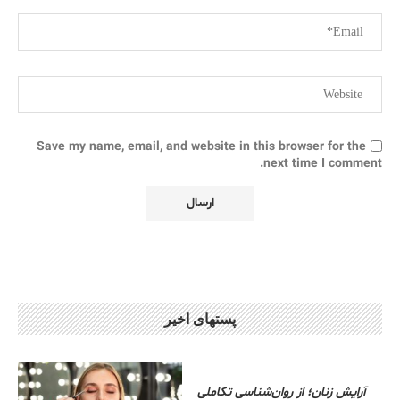
Save my name, email, and website in this browser for the
next time I comment.
پستهای اخیر
آرایش زنان؛ از روان‌شناسی تکاملی