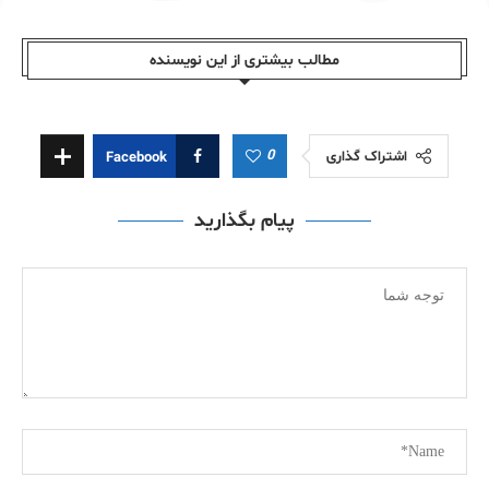
مطالب بیشتری از این نویسندە
0
اشتراک گذاری
Facebook
پیام بگذارید