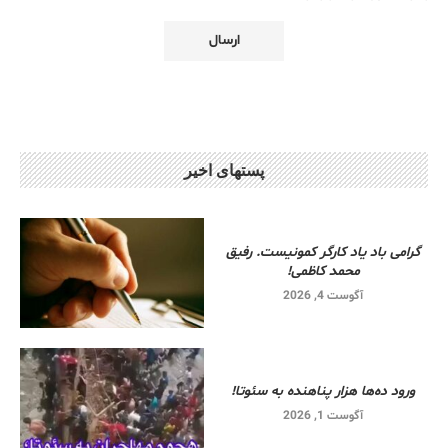
پستهای اخیر
گرامی باد یاد کارگر کمونیست. رفیق
محمد کاظمی!
آگوست 4, 2026
ورود ده‌ها هزار پناهنده به سئوتا!
آگوست 1, 2026