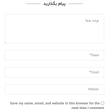
پیام بگذارید
Save my name, email, and website in this browser for the
next time I comment.