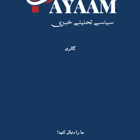
گالری
ما را دنبال کنید! ​