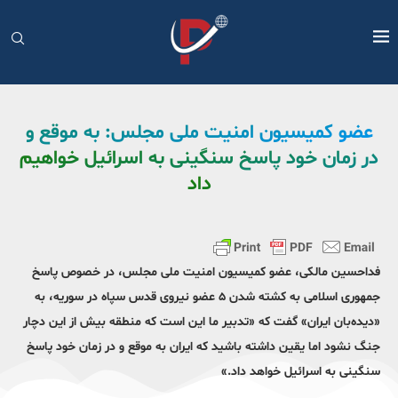
عضو کمیسیون امنیت ملی مجلس: به موقع و
در زمان خود پاسخ سنگینی به اسرائیل خواهیم
داد
فداحسین مالکی، عضو کمیسیون امنیت ملی مجلس، در خصوص پاسخ
جمهوری اسلامی به کشته شدن ۵ عضو نیروی قدس سپاه در سوریه، به
«دیده‌بان ایران» گفت که «تدبیر ما این است که منطقه بیش از این دچار
جنگ نشود اما یقین داشته باشید که ایران به موقع و در زمان خود پاسخ
سنگینی به اسرائیل خواهد داد.»