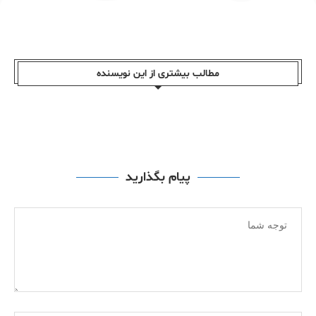
مطالب بیشتری از این نویسندە
پیام بگذارید