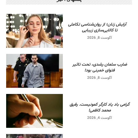
آرایش زنان؛ از روان‌شناسی تکاملی
تا کالایی‌سازی زیبایی
آگوست 8, 2026
ضارب سلمان رشدی، تحت تاثیر
فتوای خمینی بود!
آگوست 8, 2026
گرامی باد یاد کارگر کمونیست. رفیق
محمد کاظمی!
آگوست 4, 2026