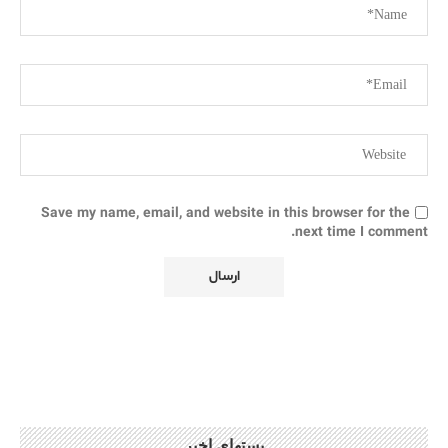
Save my name, email, and website in this browser for the
next time I comment.
پستهای اخیر