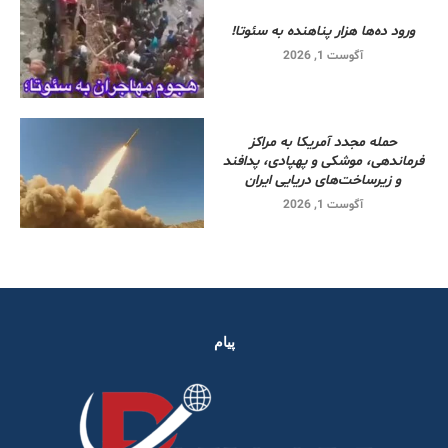
ورود ده‌ها هزار پناهنده به سئوتا!
آگوست 1, 2026
حمله مجدد آمریکا به مراکز
فرماندهی، موشکی و پهپادی، پدافند
و زیرساخت‌های دریایی ایران
آگوست 1, 2026
پیام