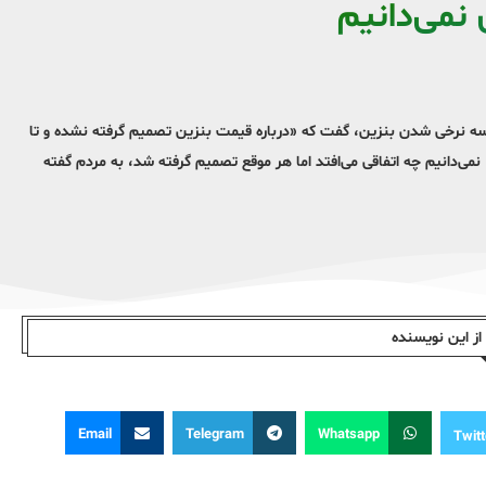
 نمی‌دانیم
 نرخی شدن بنزین، گفت که «درباره قیمت بنزین تصمیم گرفته نشده و تا
ی‌دانیم چه اتفاقی می‌افتد اما هر موقع تصمیم گرفته شد، به مردم گفته
ز این نویسندە
Email
Telegram
Whatsapp
Twitt