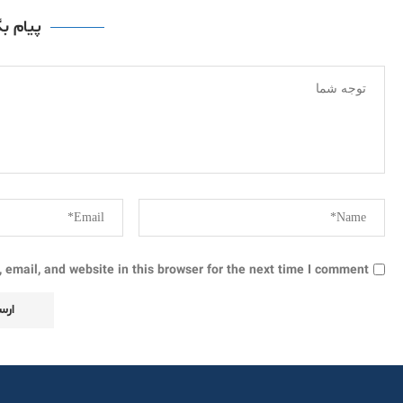
پیام ب
email, and website in this browser for the next time I comment.