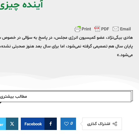
آینده چیزی
هادی بیگی‌نژاد، عضو کمیسیون انرژی مجلس، در پاسخ به سؤالی در خصوص سه
پایان سال هم تصمیمی گرفته نمی‌شود، اما برای سال بعد هنوز صحبتی نشده، نم
می‌شود.»
مطالب بیشتری ا
0
اشتراک گذاری
Facebook
er