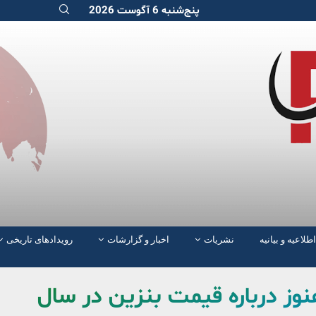
پنج‌شنبه 6 آگوست 2026
اطلاعیه و بیانیه
نشریات
اخبار و گزارشات
رویدادهای تاریخی
ز درباره قیمت بنزین در سال