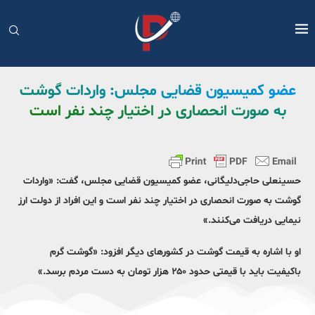
عضو کمیسیون قضایی مجلس: واردات گوشت
به صورت انحصاری در اختیار چند نفر است
حسینعلی حاجی‌دلیگانی، عضو کمیسیون قضایی مجلس، گفت: «واردات
گوشت به صورت انحصاری در اختیار چند نفر است و این افراد از دولت ارز
نیمایی دریافت می‌کنند.»
او با اشاره به قیمت گوشت در کشورهای دیگر افزود: «گوشت گرم
باکیفیت باید با قیمتی حدود ۲۵۰ هزار تومان به دست مردم برسد.»