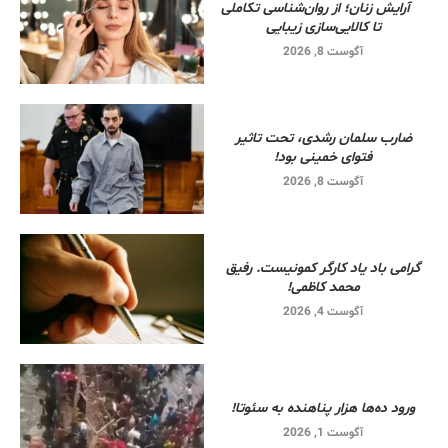
آرایش زنان؛ از روان‌شناسی تکاملی
تا کالایی‌سازی زیبایی
آگوست 8, 2026
ضارب سلمان رشدی، تحت تاثیر
فتوای خمینی بود!
آگوست 8, 2026
گرامی باد یاد کارگر کمونیست. رفیق
محمد کاظمی!
آگوست 4, 2026
ورود ده‌ها هزار پناهنده به سئوتا!
آگوست 1, 2026