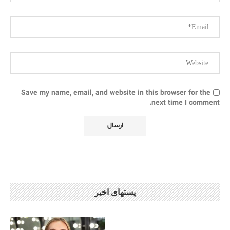
Save my name, email, and website in this browser for the
next time I comment.
پستهای اخیر