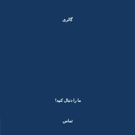
گالری
ما را دنبال کنید! ​
تماس