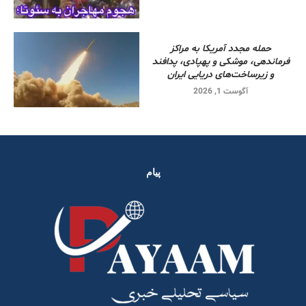
حمله مجدد آمریکا به مراکز
فرماندهی، موشکی و پهپادی، پدافند
و زیرساخت‌های دریایی ایران
آگوست 1, 2026
پیام