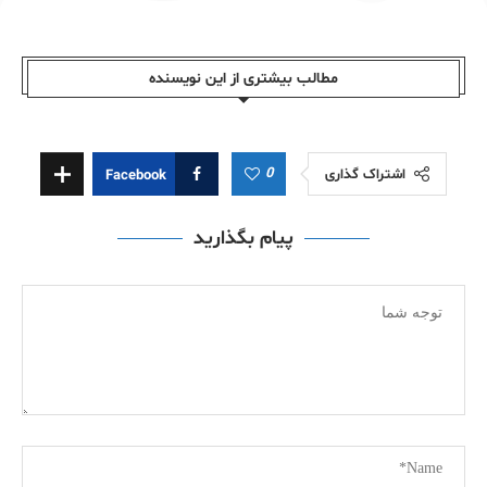
مطالب بیشتری از این نویسندە
0
اشتراک گذاری
Facebook
پیام بگذارید