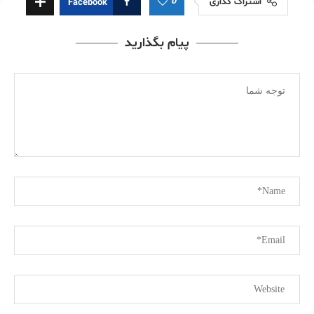
0
اشتراک گذاری
Facebook
پیام بگذارید