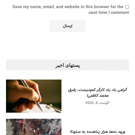
Save my name, email, and website in this browser for the
next time I comment.
پستهای اخیر
گرامی باد یاد کارگر کمونیست. رفیق
محمد کاظمی!
آگوست 4, 2026
ورود ده‌ها هزار پناهنده به سئوتا!