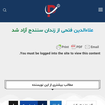
علاءالدین فتحی از زندان سنندج آزاد شد
You must be logged into the site to view this content.
مطالب بیشتری از این نویسندە