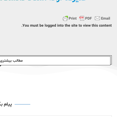
You must be logged into the site to view this content.
مطالب بیشتری ا
پیام ب