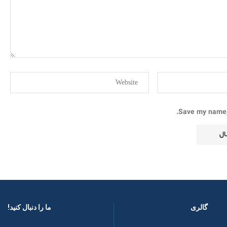
Save my name, 
گالری
ما را دنبال کنید! ​