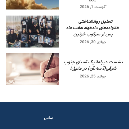
آگوست 1, 2026
تحلیل روانشناختی
خانواده‌های دادخواه هفت ماه
پس از سرکوب خونین
جولای 30, 2026
نشست دیپلماتیک آسیای جنوب
شرقی‌(آ.سه.آن) در مانیل!
جولای 25, 2026
تماس