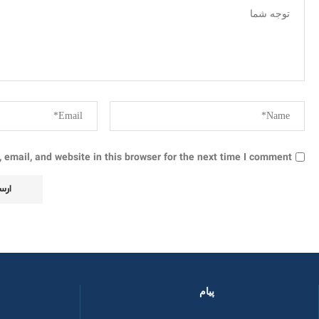
email, and website in this browser for the next time I comment.
پیام