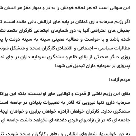
این سوالی است که هر لحظه خودش را به در و دیوار مغز هر انسان ش
اگر رژیم سرمایه داری کماکان بر پایه های لرزانش باقی مانده است، ت
جنبش های اعتراضی آنها به دور شعارهای اجتماعی کارگران متحد نش
شده باشد و با خواست و مطالبه معینی سینه به سینه دولت با ی
مطالبات سیاسی – اجتماعی و اقتصادی کارگران متحد و متشکل شوند و 
روزی دیگر صحبتی از بقای ظلم و ستمگری سرمایه داران بر جای نمی م
پیروزی بر سرمایه داران تبدیل می شود!
مردم آزاده!
سرمایه داری تنها نیرویی که قادر به تغییرات بنیادی در جامعه اس
ستمگری ندارد. کارگران خواهان آزادی، خواهان برابری و خواهان ای
جامعه ای که در آن آزادیهای فردی دغدغه ای نخواهد داشت جامعه ای 
به دور خواستها، شعارهای انقلابی و رفاهی کارگران متحد شوید، تنها