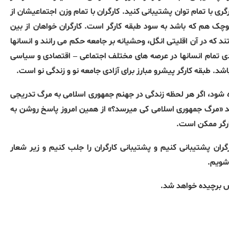
ری با تمام توان پشتیبانی کنید. کارگران با تمام وزن اجتماعیشان از
وچک هم که باشد به سود طبقه کارگر است. کارگران خواهان از بین
 که در آن اقلیتی انگل، وحشیانه بر جامعه حکم می رانند و انسانها
آزادی تمام انسانها در عرصه های مختلف اجتماعی – اقتصادی و سیاسی
د. طبقه کارگر پیشرو مبارز برای آزادی جامعه نو و زندگی نو است.
اه شود، اگر هر لحظه زندگی در جهنم جمهوری اسلامی به مرگ تدریجی
د «مرگ جمهوری اسلامی کی میرسد؟» از همین امروز پاسخ روشن به
ارگر ممکن است.
ران پشتیبانی کنیم و پشتیبانی کارگران را جلب کنیم و زیر شعار
 شویم.
اش برچیده خواهد شد.