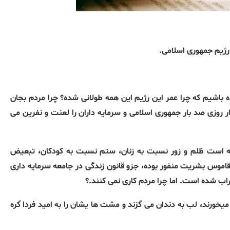
 رژیم جمهوری اسلامی.
ه باشیم که چرا عمر این رژیم این همه طولانی شده؟ چرا مردم بجان
 روزی صد بار جمهوری اسلامی و سرمایه داران را لعنت و نفرین می
ته است ظلم و زور نسبت به زنان، ستم نسبت به کودکان، تبعیض
قاموس بشریت منفور بوده، جزو قانون زندگی در جامعه سرمایه داری
اب شده است. اما چرا مردم کاری نمی کنند.؟
یخورند، لب به دندان می گزند و مشت ها یشان را به امید فردا گره