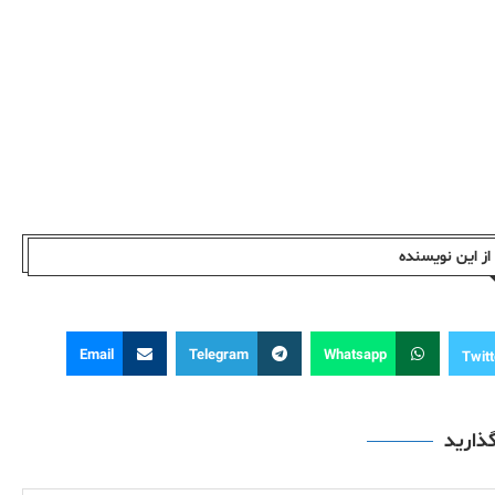
ز این نویسندە
Email
Telegram
Whatsapp
Twitt
گذارید