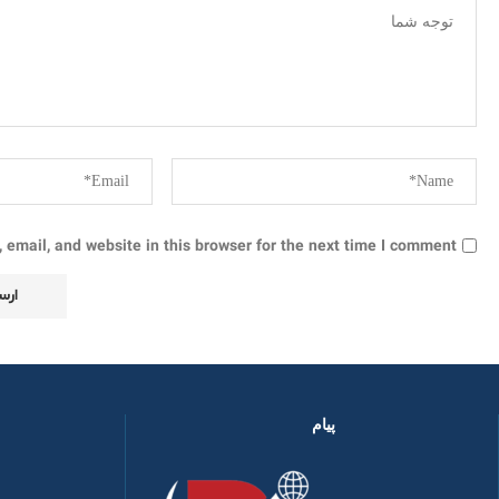
email, and website in this browser for the next time I comment.
پیام