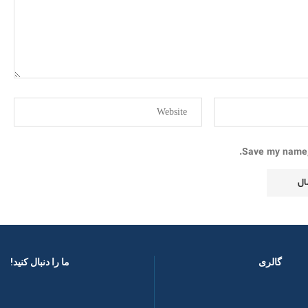
Save my name, 
گالری
ما را دنبال کنید! ​