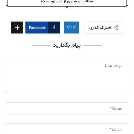
مطالب بیشتری از این نویسندە
0
اشتراک گذاری
Facebook
پیام بگذارید