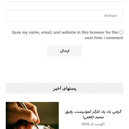
Save my name, email, and website in this browser for the
next time I comment.
پستهای اخیر
گرامی باد یاد کارگر کمونیست. رفیق
محمد کاظمی!
آگوست 4, 2026