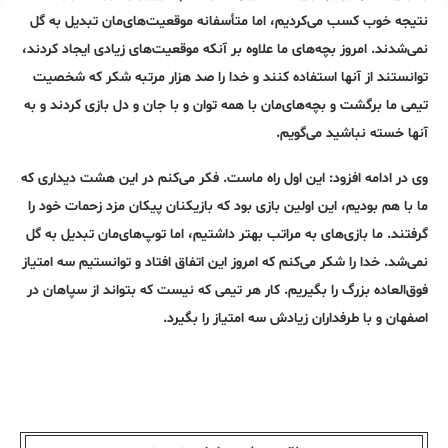
نتیجه خوب کسب می‌کردیم، اما متأسفانه موقعیت‌های‌مان تبدیل به گل
نمی‌شدند. امروز بچه‌های ما علاوه بر آنکه موقعیت‌های زیادی ایجاد کردند،
توانستند از آنها استفاده کنند و خدا را صد هزار مرتبه شکر که شخصیت
تیمی ما برگشت و بچه‌های‌مان با همه توان و با جان و دل بازی کردند و به
آنها خسته نباشید می‌گویم.
وی در ادامه افزود: این اول راه ماست. فکر می‌کنم در این هشت دیداری که
ما با هم بودیم، این اولین بازی بود که بازیکنان پیکان مزد زحمات خود را
گرفتند. ما بازی‌های به مراتب بهتر داشتیم، اما توپ‌های‌مان تبدیل به گل
نمی‌شد. خدا را شکر می‌کنم که امروز این اتفاق افتاد و توانستیم سه امتیاز
فوق‌العاده بزرگ را بگیریم. کار هر تیمی که نیست که بتواند از سپاهان در
اصفهان و با طرفداران زیادش سه امتیاز را بگیرد.