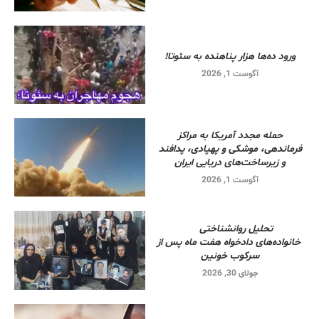
ورود ده‌ها هزار پناهنده به سئوتا!
آگوست 1, 2026
حمله مجدد آمریکا به مراکز
فرماندهی، موشکی و پهپادی، پدافند
و زیرساخت‌های دریایی ایران
آگوست 1, 2026
تحلیل روانشناختی
خانواده‌های دادخواه هفت ماه پس از
سرکوب خونین
جولای 30, 2026