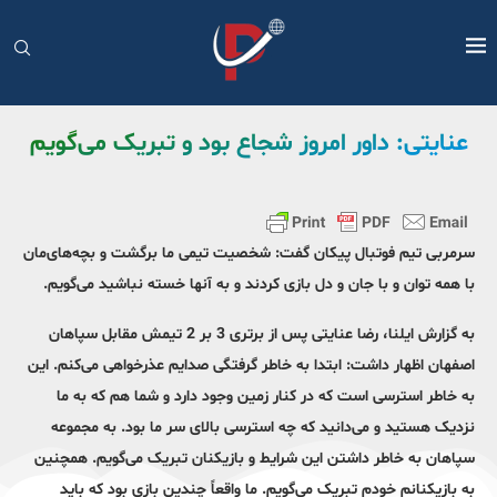
عنایتی: داور امروز شجاع بود و تبریک می‌گویم
سرمربی تیم فوتبال پیکان گفت: شخصیت تیمی ما برگشت و بچه‌های‌مان
با همه توان و با جان و دل بازی کردند و به آنها خسته نباشید می‌گویم.
به گزارش ایلنا، رضا عنایتی پس از برتری 3 بر 2 تیمش مقابل سپاهان
اصفهان اظهار داشت: ابتدا به خاطر گرفتگی صدایم عذرخواهی می‌کنم. این
به خاطر استرسی است که در کنار زمین وجود دارد و شما هم که به ما
نزدیک هستید و می‌دانید که چه استرسی بالای سر ما بود. به مجموعه
سپاهان به خاطر داشتن این شرایط و بازیکنان تبریک می‌گویم. همچنین
به بازیکنانم خودم تبریک می‌گویم. ما واقعاً چندین بازی بود که باید