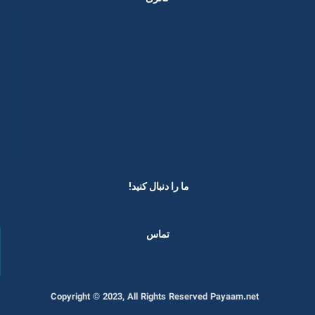
ما را دنبال کنید! ​
تماس
Copyright © 2023, All Rights Reserved Payaam.net