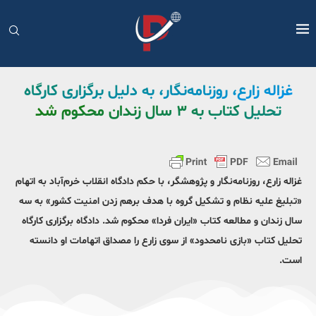
غزاله زارع،⁩ روزنامه‌نگار، به دلیل برگزاری کارگاه
تحلیل کتاب به ۳ سال زندان محکوم شد
غزاله زارع،⁩ روزنامه‌نگار و پژوهشگر، با حکم دادگاه انقلاب خرم‌آباد به اتهام
«تبلیغ علیه نظام و تشکیل گروه با هدف برهم زدن امنیت کشور» به سه
سال زندان و مطالعه کتاب «ایران فردا» محکوم شد. دادگاه برگزاری کارگاه
تحلیل کتاب «بازی نامحدود» از سوی زارع را مصداق اتهامات او دانسته
است.