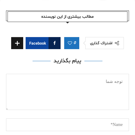
مطالب بیشتری از این نویسندە
0
اشتراک گذاری
Facebook
پیام بگذارید