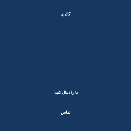
گالری
ما را دنبال کنید! ​
تماس