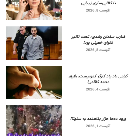
تا کالایی‌سازی زیبایی
آگوست 8, 2026
ضارب سلمان رشدی، تحت تاثیر
فتوای خمینی بود!
آگوست 8, 2026
گرامی باد یاد کارگر کمونیست. رفیق
محمد کاظمی!
آگوست 4, 2026
ورود ده‌ها هزار پناهنده به سئوتا!
آگوست 1, 2026