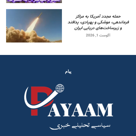
حمله مجدد آمریکا به مراکز
فرماندهی، موشکی و پهپادی، پدافند
و زیرساخت‌های دریایی ایران
آگوست 1, 2026
پیام