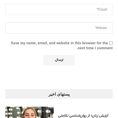
Save my name, email, and website in this browser for the
next time I comment.
پستهای اخیر
آرایش زنان؛ از روان‌شناسی تکاملی