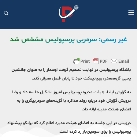
غیر رسمی: سرمربی پرسپولیس مشخص شد
باشگاه پرسپولیس در نهایت تصمیم گرفت اوسمار را به عنوان جانشین
یحیی گل‌محمدی روی‌نیمکت خود تا پایان فصل معرفی کند.
به گزارش ایلنا، هیئت مدیره پرسپولیس امروز تشکیل جلسه داد و رضا
درویش گزارش خود درباره روند مذاکره با گزینه‌های سرمربیگری را به
اعضای هیئت مدیره ارائه داد.
درویش در این جلسه به اعضای هیئت مدیره اعلام کرد که برانکو پیشنهاد
پرسپولیس را برای سومین‌بار رد کرده است.