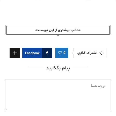
مطالب بیشتری از این نویسندە
0
اشتراک گذاری
Facebook
پیام بگذارید