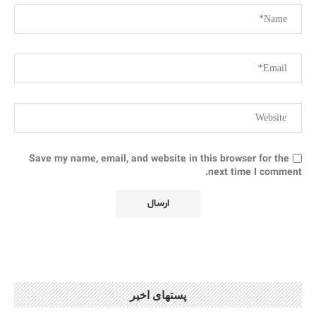
Save my name, email, and website in this browser for the
next time I comment.
پستهای اخیر