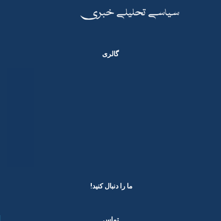
گالری
ما را دنبال کنید! ​
تماس