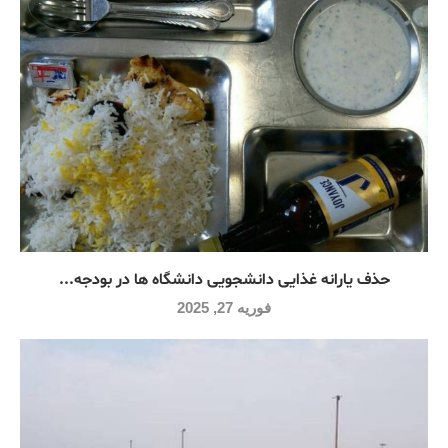
حذف یارانه غذایی دانشجویی دانشگاه ها در بودجه...
فوریه 27, 2025