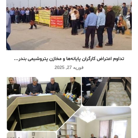
تداوم اعتراض کارگران پایانه‌ها و مخازن پتروشیمی بندر...
فوریه 27, 2025