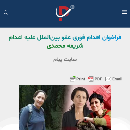
فراخوان اقدام فوری عفو بین‌الملل علیه اعدام
شریفه محمدی
سایت پیام