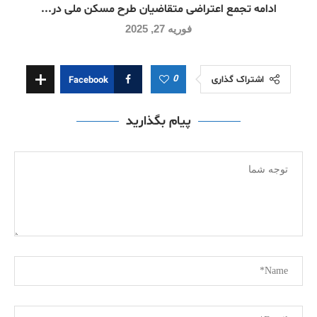
ادامه تجمع اعتراضی متقاضیان طرح مسکن ملی در...
فوریه 27, 2025
0
اشتراک گذاری
Facebook
پیام بگذارید