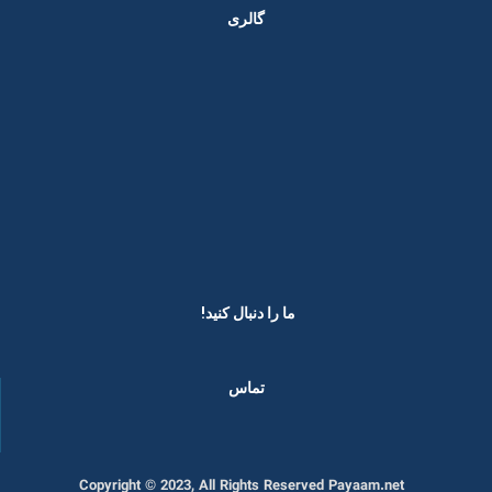
گالری
ما را دنبال کنید! ​
تماس
Copyright © 2023, All Rights Reserved Payaam.net