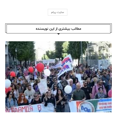
سایت پیام
مطالب بیشتری از این نویسندە