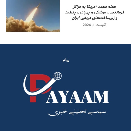
حمله مجدد آمریکا به مراکز
فرماندهی، موشکی و پهپادی، پدافند
و زیرساخت‌های دریایی ایران
آگوست 1, 2026
پیام