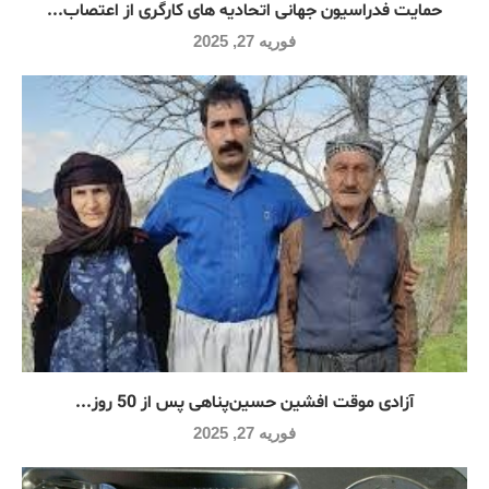
حمایت فدراسیون جهانی اتحادیه های کارگری از اعتصاب...
فوریه 27, 2025
آزادی موقت افشین حسین‌پناهی پس از 50 روز...
فوریه 27, 2025