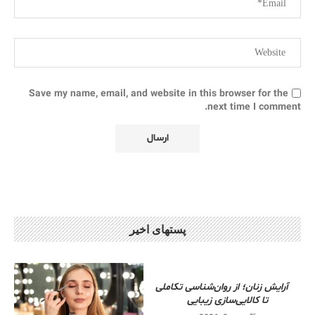
Save my name, email, and website in this browser for the
next time I comment.
پستهای اخیر
آرایش زنان؛ از روان‌شناسی تکاملی
تا کالایی‌سازی زیبایی